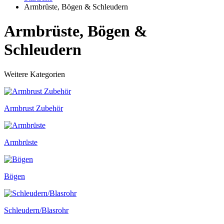
Armbrüste, Bögen & Schleudern
Armbrüste, Bögen &
Schleudern
Weitere Kategorien
Armbrust Zubehör
Armbrüste
Bögen
Schleudern/Blasrohr