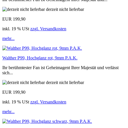
derzeit nicht lieferbar
EUR 199,90
inkl. 19 % USt
zzgl. Versandkosten
mehr...
Walther P99, Hochglanz rot, 9mm P.A.K.
Ihr berühmtester Fan ist Geheimagent Ihrer Majestät und verlässt
sich...
derzeit nicht lieferbar
EUR 199,90
inkl. 19 % USt
zzgl. Versandkosten
mehr...