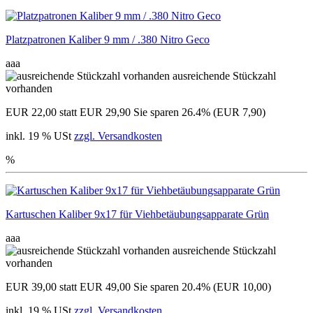
Platzpatronen Kaliber 9 mm / .380 Nitro Geco
aaa
ausreichende Stückzahl
vorhanden
EUR 22,00
statt EUR 29,90
Sie sparen 26.4% (EUR 7,90)
inkl. 19 % USt
zzgl. Versandkosten
%
Kartuschen Kaliber 9x17 für Viehbetäubungsapparate Grün
aaa
ausreichende Stückzahl
vorhanden
EUR 39,00
statt EUR 49,00
Sie sparen 20.4% (EUR 10,00)
inkl. 19 % USt
zzgl. Versandkosten