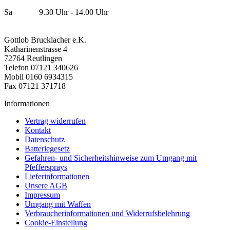
Sa 9.30 Uhr - 14.00 Uhr
Gottlob Brucklacher e.K.
Katharinenstrasse 4
72764 Reutlingen
Telefon 07121 340626
Mobil 0160 6934315
Fax 07121 371718
Informationen
Vertrag widerrufen
Kontakt
Datenschutz
Batteriegesetz
Gefahren- und Sicherheitshinweise zum Umgang mit
Pfeffersprays
Lieferinformationen
Unsere AGB
Impressum
Umgang mit Waffen
Verbraucherinformationen und Widerrufsbelehrung
Cookie-Einstellung