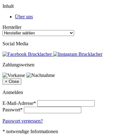
Inhalt
Über uns
Hersteller
Social Media
Zahlungsweisen
×
Close
Anmelden
E-Mail-Adresse*
Passwort*
Passwort vergessen?
* notwendige Informationen