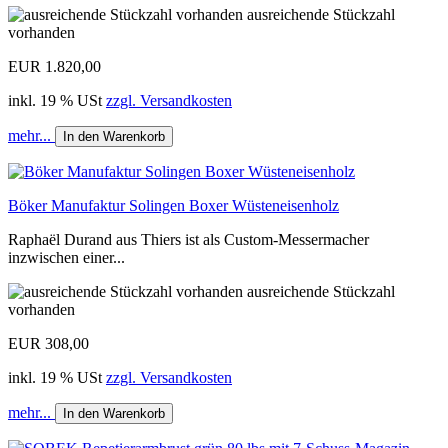
ausreichende Stückzahl
vorhanden
EUR 1.820,00
inkl. 19 % USt
zzgl. Versandkosten
mehr...
In den Warenkorb
Böker Manufaktur Solingen Boxer Wüsteneisenholz
Raphaël Durand aus Thiers ist als Custom-Messermacher
inzwischen einer...
ausreichende Stückzahl
vorhanden
EUR 308,00
inkl. 19 % USt
zzgl. Versandkosten
mehr...
In den Warenkorb