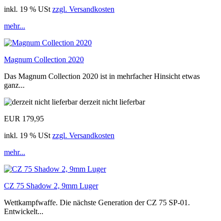
inkl. 19 % USt
zzgl. Versandkosten
mehr...
Magnum Collection 2020
Das Magnum Collection 2020 ist in mehrfacher Hinsicht etwas
ganz...
derzeit nicht lieferbar
EUR 179,95
inkl. 19 % USt
zzgl. Versandkosten
mehr...
CZ 75 Shadow 2, 9mm Luger
Wettkampfwaffe. Die nächste Generation der CZ 75 SP-01.
Entwickelt...