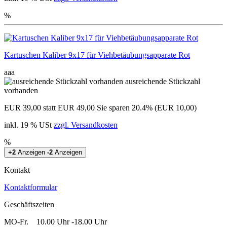
%
Kartuschen Kaliber 9x17 für Viehbetäubungsapparate Rot
aaa
ausreichende Stückzahl
vorhanden
EUR 39,00
statt EUR 49,00
Sie sparen 20.4% (EUR 10,00)
inkl. 19 % USt
zzgl. Versandkosten
%
+2
Anzeigen
-2
Anzeigen
Kontakt
Kontaktformular
Geschäftszeiten
MO-Fr. 10.00 Uhr -18.00 Uhr