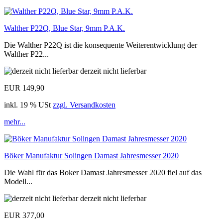
Walther P22Q, Blue Star, 9mm P.A.K.
Die Walther P22Q ist die konsequente Weiterentwicklung der
Walther P22...
derzeit nicht lieferbar
EUR 149,90
inkl. 19 % USt
zzgl. Versandkosten
mehr...
Böker Manufaktur Solingen Damast Jahresmesser 2020
Die Wahl für das Boker Damast Jahresmesser 2020 fiel auf das
Modell...
derzeit nicht lieferbar
EUR 377,00