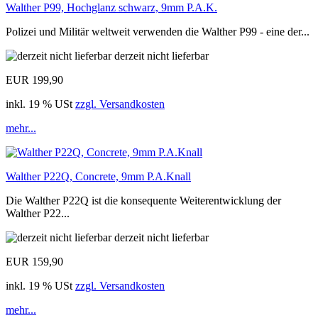
Walther P99, Hochglanz schwarz, 9mm P.A.K.
Polizei und Militär weltweit verwenden die Walther P99 - eine der...
derzeit nicht lieferbar
EUR 199,90
inkl. 19 % USt
zzgl. Versandkosten
mehr...
Walther P22Q, Concrete, 9mm P.A.Knall
Die Walther P22Q ist die konsequente Weiterentwicklung der
Walther P22...
derzeit nicht lieferbar
EUR 159,90
inkl. 19 % USt
zzgl. Versandkosten
mehr...