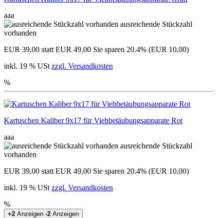
aaa
ausreichende Stückzahl
vorhanden
EUR 39,00
statt EUR 49,00
Sie sparen 20.4% (EUR 10,00)
inkl. 19 % USt
zzgl. Versandkosten
%
Kartuschen Kaliber 9x17 für Viehbetäubungsapparate Rot
aaa
ausreichende Stückzahl
vorhanden
EUR 39,00
statt EUR 49,00
Sie sparen 20.4% (EUR 10,00)
inkl. 19 % USt
zzgl. Versandkosten
%
+2
Anzeigen
-2
Anzeigen