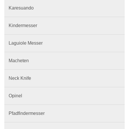
Karesuando
Kindermesser
Laguiole Messer
Macheten
Neck Knife
Opinel
Pfadfindermesser