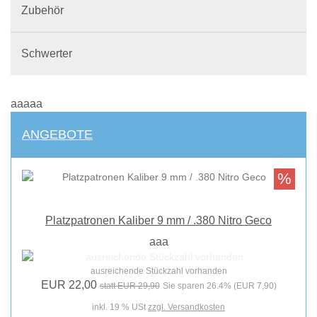
Zubehör
Schwerter
aaaaa
ANGEBOTE
%
Platzpatronen Kaliber 9 mm / .380 Nitro Geco
aaa
ausreichende Stückzahl vorhanden
EUR 22,00
statt EUR 29,90
Sie sparen 26.4% (EUR 7,90)
inkl. 19 % USt
zzgl. Versandkosten