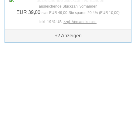
ausreichende Stückzahl vorhanden
EUR 39,00
statt EUR 49,00
Sie sparen 20.4% (EUR 10,00)
inkl. 19 % USt
zzgl. Versandkosten
+2
Anzeigen