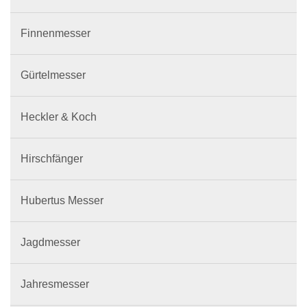
Finnenmesser
Gürtelmesser
Heckler & Koch
Hirschfänger
Hubertus Messer
Jagdmesser
Jahresmesser