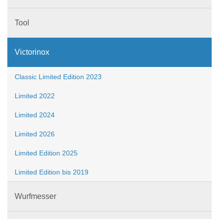
Tool
Victorinox
Classic Limited Edition 2023
Limited 2022
Limited 2024
Limited 2026
Limited Edition 2025
Limited Edition bis 2019
Wurfmesser