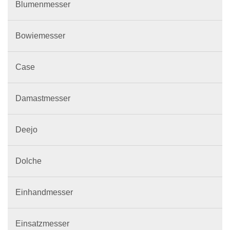
Blumenmesser
Bowiemesser
Case
Damastmesser
Deejo
Dolche
Einhandmesser
Einsatzmesser