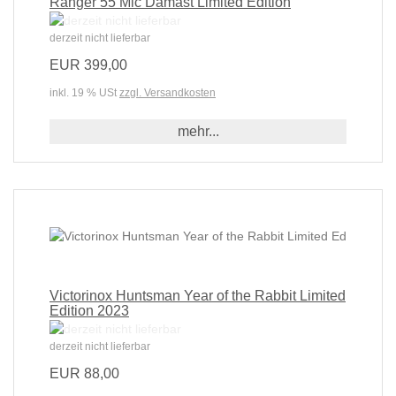
Ranger 55 Mic Damast Limited Edition
derzeit nicht lieferbar
EUR 399,00
inkl. 19 % USt
zzgl. Versandkosten
mehr...
Victorinox Huntsman Year of the Rabbit Limited
Edition 2023
derzeit nicht lieferbar
EUR 88,00