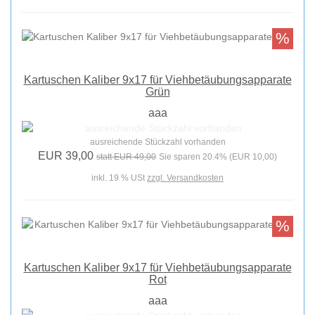
%
Kartuschen Kaliber 9x17 für Viehbetäubungsapparate
Grün
aaa
ausreichende Stückzahl vorhanden
EUR 39,00
statt EUR 49,00
Sie sparen 20.4% (EUR 10,00)
inkl. 19 % USt
zzgl. Versandkosten
%
Kartuschen Kaliber 9x17 für Viehbetäubungsapparate
Rot
aaa