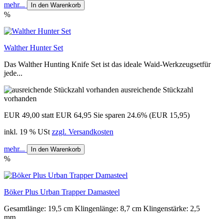
mehr...
In den Warenkorb
%
Walther Hunter Set
Das Walther Hunting Knife Set ist das ideale Waid-Werkzeugsetfür
jede...
ausreichende Stückzahl
vorhanden
EUR 49,00
statt EUR 64,95
Sie sparen 24.6% (EUR 15,95)
inkl. 19 % USt
zzgl. Versandkosten
mehr...
In den Warenkorb
%
Böker Plus Urban Trapper Damasteel
Gesamtlänge: 19,5 cm Klingenlänge: 8,7 cm Klingenstärke: 2,5
mm...