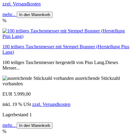
zzgl. Versandkosten
mehr...
In den Warenkorb
%
100 teiliges Taschenmesser mit Stempel Branner (Herstellung Pius
Lang)
100 teiliges Taschenmesser hergestellt von Pius Lang.Dieses
Messer...
ausreichende Stückzahl
vorhanden
EUR 5.999,00
inkl. 19 % USt
zzgl. Versandkosten
Lagerbestand 1
mehr...
In den Warenkorb
%