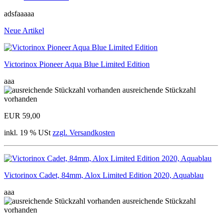
adsfaaaaa
Neue Artikel
Victorinox Pioneer Aqua Blue Limited Edition
aaa
ausreichende Stückzahl
vorhanden
EUR 59,00
inkl. 19 % USt
zzgl. Versandkosten
Victorinox Cadet, 84mm, Alox Limited Edition 2020, Aquablau
aaa
ausreichende Stückzahl
vorhanden