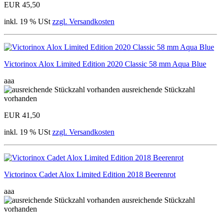
EUR 45,50
inkl. 19 % USt
zzgl. Versandkosten
Victorinox Alox Limited Edition 2020 Classic 58 mm Aqua Blue
aaa
ausreichende Stückzahl
vorhanden
EUR 41,50
inkl. 19 % USt
zzgl. Versandkosten
Victorinox Cadet Alox Limited Edition 2018 Beerenrot
aaa
ausreichende Stückzahl
vorhanden