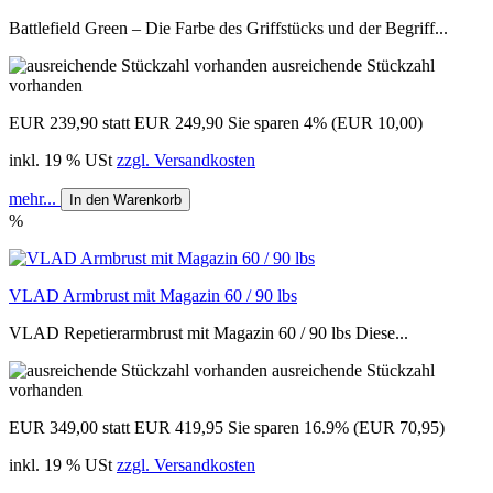
Battlefield Green – Die Farbe des Griffstücks und der Begriff...
ausreichende Stückzahl
vorhanden
EUR 239,90
statt EUR 249,90
Sie sparen 4% (EUR 10,00)
inkl. 19 % USt
zzgl. Versandkosten
mehr...
In den Warenkorb
%
VLAD Armbrust mit Magazin 60 / 90 lbs
VLAD Repetierarmbrust mit Magazin 60 / 90 lbs Diese...
ausreichende Stückzahl
vorhanden
EUR 349,00
statt EUR 419,95
Sie sparen 16.9% (EUR 70,95)
inkl. 19 % USt
zzgl. Versandkosten