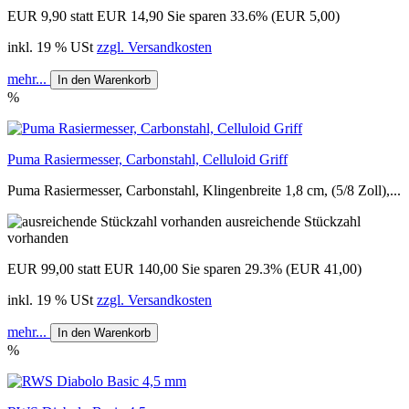
EUR 9,90
statt EUR 14,90
Sie sparen 33.6% (EUR 5,00)
inkl. 19 % USt
zzgl. Versandkosten
mehr...
In den Warenkorb
%
Puma Rasiermesser, Carbonstahl, Celluloid Griff
Puma Rasiermesser, Carbonstahl, Klingenbreite 1,8 cm, (5/8 Zoll),...
ausreichende Stückzahl
vorhanden
EUR 99,00
statt EUR 140,00
Sie sparen 29.3% (EUR 41,00)
inkl. 19 % USt
zzgl. Versandkosten
mehr...
In den Warenkorb
%