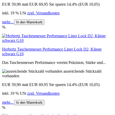
EUR 59,90
statt EUR 69,95
Sie sparen 14.4% (EUR 10,05)
inkl. 19 % USt
zzgl. Versandkosten
mehr...
In den Warenkorb
%
Herbertz Taschenmesser Performance Liner Lock D2, Klinge
schwarz G10
Das Taschenmesser Performance vereint Präzision, Stärke und...
ausreichende Stückzahl
vorhanden
EUR 59,90
statt EUR 69,95
Sie sparen 14.4% (EUR 10,05)
inkl. 19 % USt
zzgl. Versandkosten
mehr...
In den Warenkorb
%