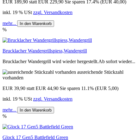
EUR 189,90
statt EUR 229,90
Sie sparen 17.4% (EUR 40,00)
inkl. 19 % USt
zzgl. Versandkosten
mehr...
In den Warenkorb
%
Brucklacher Wandergrillspiess,Wandergrill
Brucklacher Wandergrill wird wieder hergestellt.Ab sofort wieder...
ausreichende Stückzahl
vorhanden
EUR 39,90
statt EUR 44,90
Sie sparen 11.1% (EUR 5,00)
inkl. 19 % USt
zzgl. Versandkosten
mehr...
In den Warenkorb
%
Glock 17 Gen5 Battlefield Green