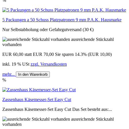
%
5 Packungen a 50 Schuss Platzpatronen 9 mm P.A.K. Hausmarke
Nur Selbstabholung oder Gefahrgutversand (30 €)
ausreichende Stückzahl
vorhanden
EUR 60,00
statt EUR 70,00
Sie sparen 14.3% (EUR 10,00)
inkl. 19 % USt
zzgl. Versandkosten
mehr...
In den Warenkorb
%
Zassenhaus Käsemesser-Set Easy Cut
Zassenhaus Käsemesser-Set Easy Cut Das Set besteht aus:...
ausreichende Stückzahl
vorhanden