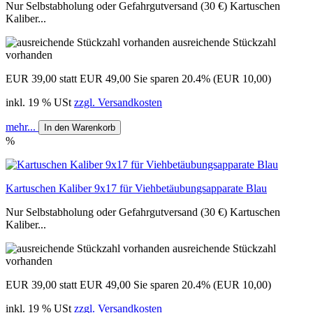
Nur Selbstabholung oder Gefahrgutversand (30 €) Kartuschen
Kaliber...
ausreichende Stückzahl
vorhanden
EUR 39,00
statt EUR 49,00
Sie sparen 20.4% (EUR 10,00)
inkl. 19 % USt
zzgl. Versandkosten
mehr...
In den Warenkorb
%
Kartuschen Kaliber 9x17 für Viehbetäubungsapparate Blau
Nur Selbstabholung oder Gefahrgutversand (30 €) Kartuschen
Kaliber...
ausreichende Stückzahl
vorhanden
EUR 39,00
statt EUR 49,00
Sie sparen 20.4% (EUR 10,00)
inkl. 19 % USt
zzgl. Versandkosten