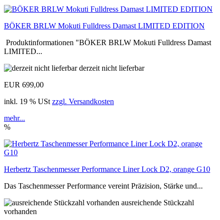
BÖKER BRLW Mokuti Fulldress Damast LIMITED EDITION
Produktinformationen "BÖKER BRLW Mokuti Fulldress Damast
LIMITED...
derzeit nicht lieferbar
EUR 699,00
inkl. 19 % USt
zzgl. Versandkosten
mehr...
%
Herbertz Taschenmesser Performance Liner Lock D2, orange G10
Das Taschenmesser Performance vereint Präzision, Stärke und...
ausreichende Stückzahl
vorhanden