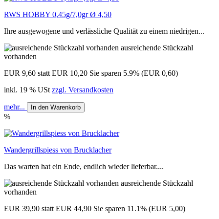
RWS HOBBY 0,45g/7,0gr Ø 4,50
Ihre ausgewogene und verlässliche Qualität zu einem niedrigen...
ausreichende Stückzahl
vorhanden
EUR 9,60
statt EUR 10,20
Sie sparen 5.9% (EUR 0,60)
inkl. 19 % USt
zzgl. Versandkosten
mehr...
In den Warenkorb
%
Wandergrillspiess von Brucklacher
Das warten hat ein Ende, endlich wieder lieferbar....
ausreichende Stückzahl
vorhanden
EUR 39,90
statt EUR 44,90
Sie sparen 11.1% (EUR 5,00)