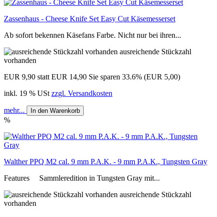
Zassenhaus - Cheese Knife Set Easy Cut Käsemesserset
Ab sofort bekennen Käsefans Farbe. Nicht nur bei ihren...
ausreichende Stückzahl
vorhanden
EUR 9,90
statt EUR 14,90
Sie sparen 33.6% (EUR 5,00)
inkl. 19 % USt
zzgl. Versandkosten
mehr...
In den Warenkorb
%
Walther PPQ M2 cal. 9 mm P.A.K. - 9 mm P.A.K., Tungsten Gray
Features Sammleredition in Tungsten Gray mit...
ausreichende Stückzahl
vorhanden