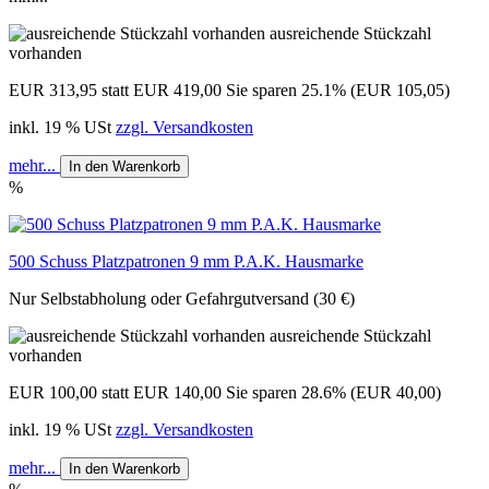
ausreichende Stückzahl
vorhanden
EUR 313,95
statt EUR 419,00
Sie sparen 25.1% (EUR 105,05)
inkl. 19 % USt
zzgl. Versandkosten
mehr...
In den Warenkorb
%
500 Schuss Platzpatronen 9 mm P.A.K. Hausmarke
Nur Selbstabholung oder Gefahrgutversand (30 €)
ausreichende Stückzahl
vorhanden
EUR 100,00
statt EUR 140,00
Sie sparen 28.6% (EUR 40,00)
inkl. 19 % USt
zzgl. Versandkosten
mehr...
In den Warenkorb