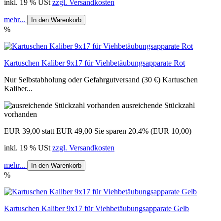
inkl. 19 % USt
zzgl. Versandkosten
mehr...
In den Warenkorb
%
Kartuschen Kaliber 9x17 für Viehbetäubungsapparate Rot
Nur Selbstabholung oder Gefahrgutversand (30 €) Kartuschen
Kaliber...
ausreichende Stückzahl
vorhanden
EUR 39,00
statt EUR 49,00
Sie sparen 20.4% (EUR 10,00)
inkl. 19 % USt
zzgl. Versandkosten
mehr...
In den Warenkorb
%
Kartuschen Kaliber 9x17 für Viehbetäubungsapparate Gelb