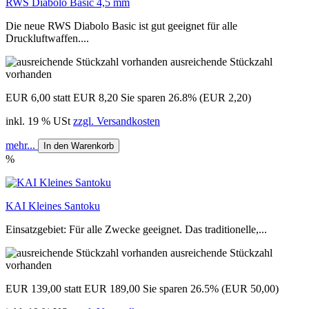
RWS Diabolo Basic 4,5 mm
Die neue RWS Diabolo Basic ist gut geeignet für alle
Druckluftwaffen....
ausreichende Stückzahl
vorhanden
EUR 6,00
statt EUR 8,20
Sie sparen 26.8% (EUR 2,20)
inkl. 19 % USt
zzgl. Versandkosten
mehr...
In den Warenkorb
%
KAI Kleines Santoku
Einsatzgebiet: Für alle Zwecke geeignet. Das traditionelle,...
ausreichende Stückzahl
vorhanden
EUR 139,00
statt EUR 189,00
Sie sparen 26.5% (EUR 50,00)