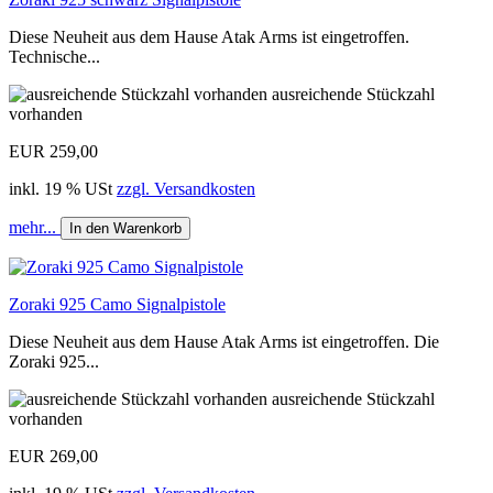
Diese Neuheit aus dem Hause Atak Arms ist eingetroffen.
Technische...
ausreichende Stückzahl
vorhanden
EUR 259,00
inkl. 19 % USt
zzgl. Versandkosten
mehr...
In den Warenkorb
Zoraki 925 Camo Signalpistole
Diese Neuheit aus dem Hause Atak Arms ist eingetroffen. Die
Zoraki 925...
ausreichende Stückzahl
vorhanden
EUR 269,00