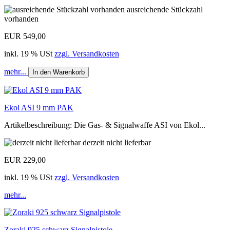
ausreichende Stückzahl
vorhanden
EUR 549,00
inkl. 19 % USt
zzgl. Versandkosten
mehr...
In den Warenkorb
Ekol ASI 9 mm PAK
Artikelbeschreibung: Die Gas- & Signalwaffe ASI von Ekol...
derzeit nicht lieferbar
EUR 229,00
inkl. 19 % USt
zzgl. Versandkosten
mehr...
Zoraki 925 schwarz Signalpistole