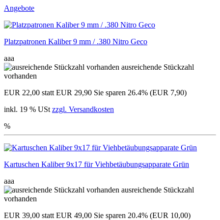
Angebote
Platzpatronen Kaliber 9 mm / .380 Nitro Geco
aaa
ausreichende Stückzahl
vorhanden
EUR 22,00
statt EUR 29,90
Sie sparen 26.4% (EUR 7,90)
inkl. 19 % USt
zzgl. Versandkosten
%
Kartuschen Kaliber 9x17 für Viehbetäubungsapparate Grün
aaa
ausreichende Stückzahl
vorhanden
EUR 39,00
statt EUR 49,00
Sie sparen 20.4% (EUR 10,00)