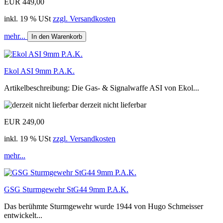
EUR 449,00
inkl. 19 % USt
zzgl. Versandkosten
mehr...
In den Warenkorb
Ekol ASI 9mm P.A.K.
Artikelbeschreibung: Die Gas- & Signalwaffe ASI von Ekol...
derzeit nicht lieferbar
EUR 249,00
inkl. 19 % USt
zzgl. Versandkosten
mehr...
GSG Sturmgewehr StG44 9mm P.A.K.
Das berühmte Sturmgewehr wurde 1944 von Hugo Schmeisser
entwickelt...