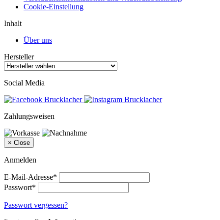
Cookie-Einstellung
Inhalt
Über uns
Hersteller
Social Media
Zahlungsweisen
×
Close
Anmelden
E-Mail-Adresse*
Passwort*
Passwort vergessen?