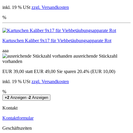
inkl. 19 % USt
zzgl. Versandkosten
%
Kartuschen Kaliber 9x17 für Viehbetäubungsapparate Rot
aaa
ausreichende Stückzahl
vorhanden
EUR 39,00
statt EUR 49,00
Sie sparen 20.4% (EUR 10,00)
inkl. 19 % USt
zzgl. Versandkosten
%
+2
Anzeigen
-2
Anzeigen
Kontakt
Kontaktformular
Geschäftszeiten