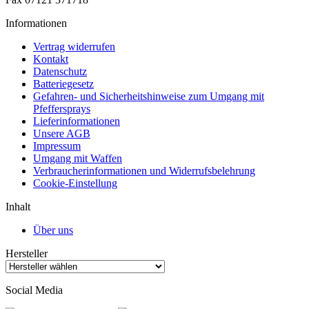
Informationen
Vertrag widerrufen
Kontakt
Datenschutz
Batteriegesetz
Gefahren- und Sicherheitshinweise zum Umgang mit
Pfeffersprays
Lieferinformationen
Unsere AGB
Impressum
Umgang mit Waffen
Verbraucherinformationen und Widerrufsbelehrung
Cookie-Einstellung
Inhalt
Über uns
Hersteller
Social Media