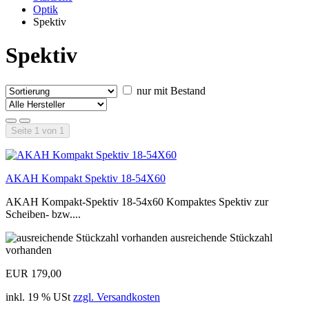
Optik
Spektiv
Spektiv
nur mit Bestand
Seite 1 von 1
AKAH Kompakt Spektiv 18-54X60
AKAH Kompakt-Spektiv 18-54x60 Kompaktes Spektiv zur
Scheiben- bzw....
ausreichende Stückzahl
vorhanden
EUR 179,00
inkl. 19 % USt
zzgl. Versandkosten