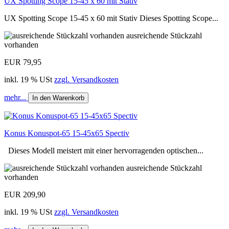
UX Spotting Scope 15-45 x 60 mit Stativ
UX Spotting Scope 15-45 x 60 mit Stativ Dieses Spotting Scope...
ausreichende Stückzahl
vorhanden
EUR 79,95
inkl. 19 % USt
zzgl. Versandkosten
mehr...
In den Warenkorb
Konus Konuspot-65 15-45x65 Spectiv
Dieses Modell meistert mit einer hervorragenden optischen...
ausreichende Stückzahl
vorhanden
EUR 209,90
inkl. 19 % USt
zzgl. Versandkosten