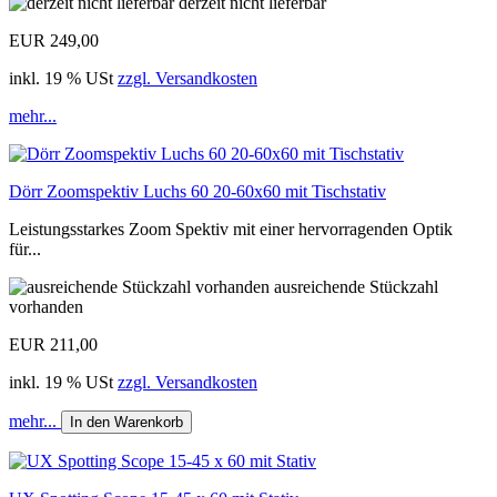
derzeit nicht lieferbar
EUR 249,00
inkl. 19 % USt
zzgl. Versandkosten
mehr...
Dörr Zoomspektiv Luchs 60 20-60x60 mit Tischstativ
Leistungsstarkes Zoom Spektiv mit einer hervorragenden Optik
für...
ausreichende Stückzahl
vorhanden
EUR 211,00
inkl. 19 % USt
zzgl. Versandkosten
mehr...
In den Warenkorb