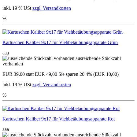
inkl. 19 % USt
zzgl. Versandkosten
%
Kartuschen Kaliber 9x17 für Viehbetäubungsapparate Grün
aaa
ausreichende Stückzahl
vorhanden
EUR 39,00
statt EUR 49,00
Sie sparen 20.4% (EUR 10,00)
inkl. 19 % USt
zzgl. Versandkosten
%
Kartuschen Kaliber 9x17 für Viehbetäubungsapparate Rot
aaa
ausreichende Stückzahl