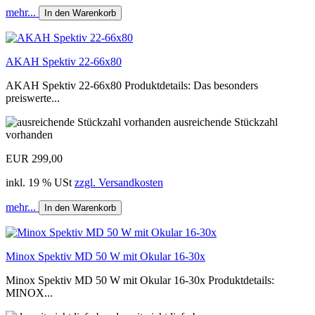
mehr...
In den Warenkorb
AKAH Spektiv 22-66x80
AKAH Spektiv 22-66x80 Produktdetails: Das besonders
preiswerte...
ausreichende Stückzahl
vorhanden
EUR 299,00
inkl. 19 % USt
zzgl. Versandkosten
mehr...
In den Warenkorb
Minox Spektiv MD 50 W mit Okular 16-30x
Minox Spektiv MD 50 W mit Okular 16-30x Produktdetails:
MINOX...