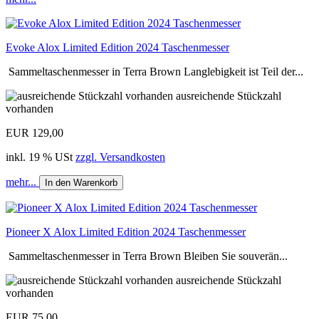
Evoke Alox Limited Edition 2024 Taschenmesser
Sammeltaschenmesser in Terra Brown Langlebigkeit ist Teil der...
ausreichende Stückzahl
vorhanden
EUR 129,00
inkl. 19 % USt
zzgl. Versandkosten
mehr...
In den Warenkorb
Pioneer X Alox Limited Edition 2024 Taschenmesser
Sammeltaschenmesser in Terra Brown Bleiben Sie souverän...
ausreichende Stückzahl
vorhanden
EUR 75,00