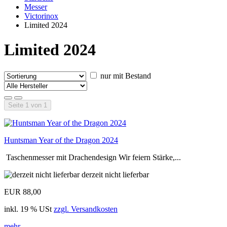
Messer
Victorinox
Limited 2024
Limited 2024
nur mit Bestand
Seite 1 von 1
Huntsman Year of the Dragon 2024
Taschenmesser mit Drachendesign Wir feiern Stärke,...
derzeit nicht lieferbar
EUR 88,00
inkl. 19 % USt
zzgl. Versandkosten
mehr...