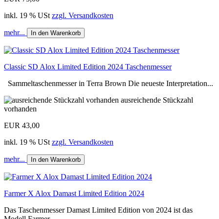
inkl. 19 % USt
zzgl. Versandkosten
mehr...
In den Warenkorb
Classic SD Alox Limited Edition 2024 Taschenmesser
Sammeltaschenmesser in Terra Brown Die neueste Interpretation...
ausreichende Stückzahl
vorhanden
EUR 43,00
inkl. 19 % USt
zzgl. Versandkosten
mehr...
In den Warenkorb
Farmer X Alox Damast Limited Edition 2024
Das Taschenmesser Damast Limited Edition von 2024 ist das
Modell Farmer...