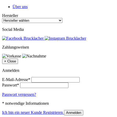
Über uns
Hersteller
Social Media
Zahlungsweisen
×
Close
Anmelden
E-Mail-Adresse*
Passwort*
Passwort vergessen?
* notwendige Informationen
Ich bin ein neuer Kunde
Registrieren
Anmelden