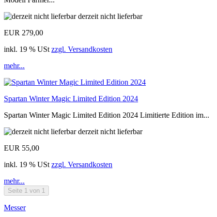
derzeit nicht lieferbar
EUR 279,00
inkl. 19 % USt
zzgl. Versandkosten
mehr...
Spartan Winter Magic Limited Edition 2024
Spartan Winter Magic Limited Edition 2024 Limitierte Edition im...
derzeit nicht lieferbar
EUR 55,00
inkl. 19 % USt
zzgl. Versandkosten
mehr...
Seite 1 von 1
Messer