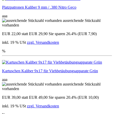
Platzpatronen Kaliber 9 mm / .380 Nitro Geco
aaa
ausreichende Stückzahl
vorhanden
EUR 22,00
statt EUR 29,90
Sie sparen 26.4% (EUR 7,90)
inkl. 19 % USt
zzgl. Versandkosten
%
Kartuschen Kaliber 9x17 für Viehbetäubungsapparate Grün
aaa
ausreichende Stückzahl
vorhanden
EUR 39,00
statt EUR 49,00
Sie sparen 20.4% (EUR 10,00)
inkl. 19 % USt
zzgl. Versandkosten