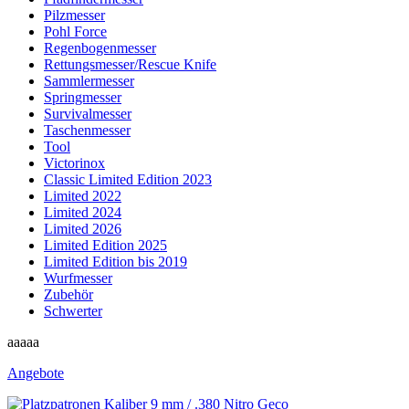
Pilzmesser
Pohl Force
Regenbogenmesser
Rettungsmesser/Rescue Knife
Sammlermesser
Springmesser
Survivalmesser
Taschenmesser
Tool
Victorinox
Classic Limited Edition 2023
Limited 2022
Limited 2024
Limited 2026
Limited Edition 2025
Limited Edition bis 2019
Wurfmesser
Zubehör
Schwerter
aaaaa
Angebote