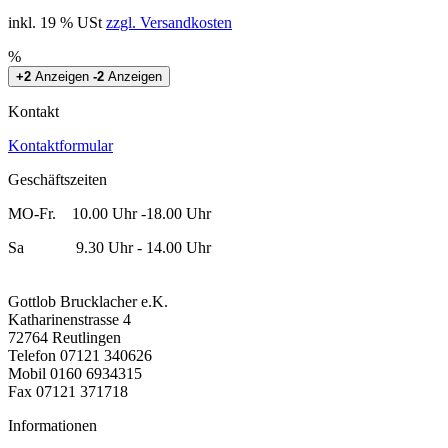
inkl. 19 % USt
zzgl. Versandkosten
%
+2
Anzeigen
-2
Anzeigen
Kontakt
Kontaktformular
Geschäftszeiten
MO-Fr. 10.00 Uhr -18.00 Uhr
Sa 9.30 Uhr - 14.00 Uhr
Gottlob Brucklacher e.K.
Katharinenstrasse 4
72764 Reutlingen
Telefon 07121 340626
Mobil 0160 6934315
Fax 07121 371718
Informationen