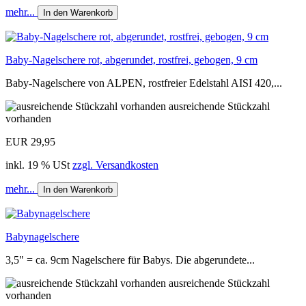
mehr...
In den Warenkorb
Baby-Nagelschere rot, abgerundet, rostfrei, gebogen, 9 cm
Baby-Nagelschere von ALPEN, rostfreier Edelstahl AISI 420,...
ausreichende Stückzahl
vorhanden
EUR 29,95
inkl. 19 % USt
zzgl. Versandkosten
mehr...
In den Warenkorb
Babynagelschere
3,5" = ca. 9cm Nagelschere für Babys. Die abgerundete...
ausreichende Stückzahl
vorhanden