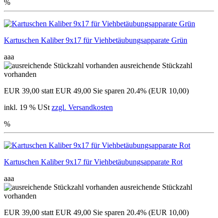
%
Kartuschen Kaliber 9x17 für Viehbetäubungsapparate Grün
aaa
ausreichende Stückzahl
vorhanden
EUR 39,00
statt EUR 49,00
Sie sparen 20.4% (EUR 10,00)
inkl. 19 % USt
zzgl. Versandkosten
%
Kartuschen Kaliber 9x17 für Viehbetäubungsapparate Rot
aaa
ausreichende Stückzahl
vorhanden
EUR 39,00
statt EUR 49,00
Sie sparen 20.4% (EUR 10,00)