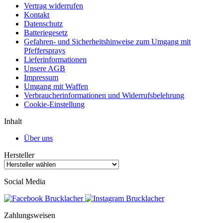
Vertrag widerrufen
Kontakt
Datenschutz
Batteriegesetz
Gefahren- und Sicherheitshinweise zum Umgang mit
Pfeffersprays
Lieferinformationen
Unsere AGB
Impressum
Umgang mit Waffen
Verbraucherinformationen und Widerrufsbelehrung
Cookie-Einstellung
Inhalt
Über uns
Hersteller
Social Media
Zahlungsweisen