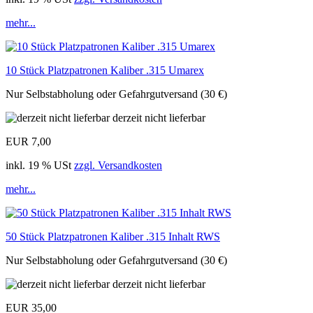
mehr...
10 Stück Platzpatronen Kaliber .315 Umarex
Nur Selbstabholung oder Gefahrgutversand (30 €)
derzeit nicht lieferbar
EUR 7,00
inkl. 19 % USt
zzgl. Versandkosten
mehr...
50 Stück Platzpatronen Kaliber .315 Inhalt RWS
Nur Selbstabholung oder Gefahrgutversand (30 €)
derzeit nicht lieferbar
EUR 35,00