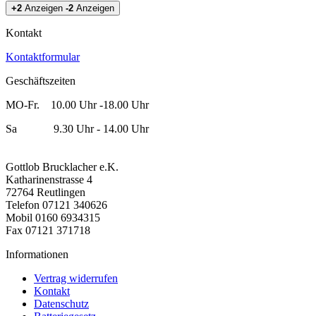
+2
Anzeigen
-2
Anzeigen
Kontakt
Kontaktformular
Geschäftszeiten
MO-Fr. 10.00 Uhr -18.00 Uhr
Sa 9.30 Uhr - 14.00 Uhr
Gottlob Brucklacher e.K.
Katharinenstrasse 4
72764 Reutlingen
Telefon 07121 340626
Mobil 0160 6934315
Fax 07121 371718
Informationen
Vertrag widerrufen
Kontakt
Datenschutz