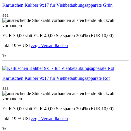
Kartuschen Kaliber 9x17 für Viehbetäubungsapparate Grün
aaa
ausreichende Stückzahl
vorhanden
EUR 39,00
statt EUR 49,00
Sie sparen 20.4% (EUR 10,00)
inkl. 19 % USt
zzgl. Versandkosten
%
Kartuschen Kaliber 9x17 für Viehbetäubungsapparate Rot
aaa
ausreichende Stückzahl
vorhanden
EUR 39,00
statt EUR 49,00
Sie sparen 20.4% (EUR 10,00)
inkl. 19 % USt
zzgl. Versandkosten
%