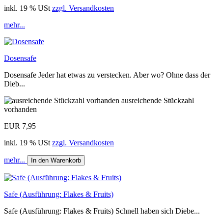
inkl. 19 % USt
zzgl. Versandkosten
mehr...
Dosensafe
Dosensafe Jeder hat etwas zu verstecken. Aber wo? Ohne dass der
Dieb...
ausreichende Stückzahl
vorhanden
EUR 7,95
inkl. 19 % USt
zzgl. Versandkosten
mehr...
In den Warenkorb
Safe (Ausführung: Flakes & Fruits)
Safe (Ausführung: Flakes & Fruits) Schnell haben sich Diebe...