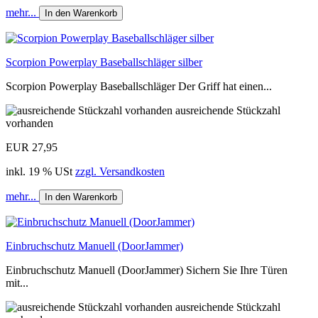
mehr...
In den Warenkorb
Scorpion Powerplay Baseballschläger silber
Scorpion Powerplay Baseballschläger Der Griff hat einen...
ausreichende Stückzahl
vorhanden
EUR 27,95
inkl. 19 % USt
zzgl. Versandkosten
mehr...
In den Warenkorb
Einbruchschutz Manuell (DoorJammer)
Einbruchschutz Manuell (DoorJammer) Sichern Sie Ihre Türen
mit...
ausreichende Stückzahl