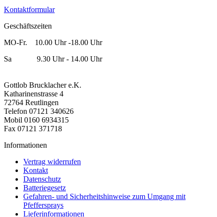
Kontaktformular
Geschäftszeiten
MO-Fr. 10.00 Uhr -18.00 Uhr
Sa 9.30 Uhr - 14.00 Uhr
Gottlob Brucklacher e.K.
Katharinenstrasse 4
72764 Reutlingen
Telefon 07121 340626
Mobil 0160 6934315
Fax 07121 371718
Informationen
Vertrag widerrufen
Kontakt
Datenschutz
Batteriegesetz
Gefahren- und Sicherheitshinweise zum Umgang mit
Pfeffersprays
Lieferinformationen