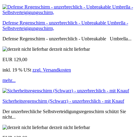
Defense Regenschirm - unzerbrechlich - Unbreakable Umbrella -
Selbstverteigigungsschirm,
Defense Regenschirm - unzerbrechlich - Unbreakable Umbrella...
derzeit nicht lieferbar
EUR 129,00
inkl. 19 % USt
zzgl. Versandkosten
mehr...
Sicherheitsregenschirm (Schwarz) - unzerbrechlich - mit Knauf
Der unzerbrechliche Selbstverteidigungsregenschirm schützt Sie
nicht...
derzeit nicht lieferbar