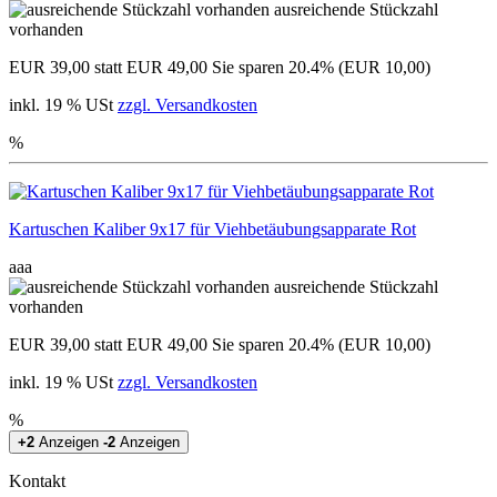
ausreichende Stückzahl
vorhanden
EUR 39,00
statt EUR 49,00
Sie sparen 20.4% (EUR 10,00)
inkl. 19 % USt
zzgl. Versandkosten
%
Kartuschen Kaliber 9x17 für Viehbetäubungsapparate Rot
aaa
ausreichende Stückzahl
vorhanden
EUR 39,00
statt EUR 49,00
Sie sparen 20.4% (EUR 10,00)
inkl. 19 % USt
zzgl. Versandkosten
%
+2
Anzeigen
-2
Anzeigen
Kontakt