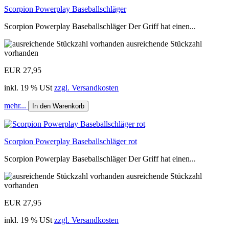
Scorpion Powerplay Baseballschläger
Scorpion Powerplay Baseballschläger Der Griff hat einen...
ausreichende Stückzahl
vorhanden
EUR 27,95
inkl. 19 % USt
zzgl. Versandkosten
mehr...
In den Warenkorb
Scorpion Powerplay Baseballschläger rot
Scorpion Powerplay Baseballschläger Der Griff hat einen...
ausreichende Stückzahl
vorhanden
EUR 27,95
inkl. 19 % USt
zzgl. Versandkosten