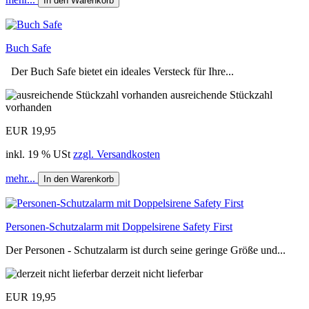
In den Warenkorb
Buch Safe
Der Buch Safe bietet ein ideales Versteck für Ihre...
ausreichende Stückzahl
vorhanden
EUR 19,95
inkl. 19 % USt
zzgl. Versandkosten
mehr...
In den Warenkorb
Personen-Schutzalarm mit Doppelsirene Safety First
Der Personen - Schutzalarm ist durch seine geringe Größe und...
derzeit nicht lieferbar
EUR 19,95