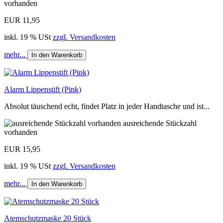
vorhanden
EUR 11,95
inkl. 19 % USt
zzgl. Versandkosten
mehr...
In den Warenkorb
Alarm Lippenstift (Pink)
Absolut täuschend echt, findet Platz in jeder Handtasche und ist...
ausreichende Stückzahl
vorhanden
EUR 15,95
inkl. 19 % USt
zzgl. Versandkosten
mehr...
In den Warenkorb
Atemschutzmaske 20 Stück