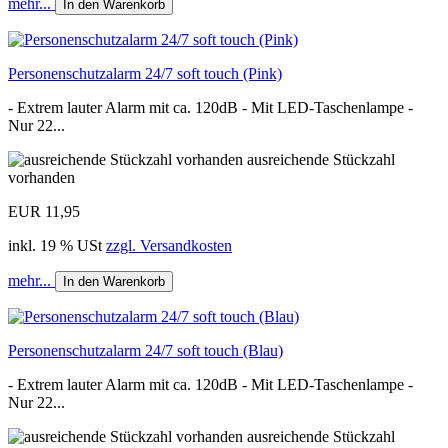
mehr...
In den Warenkorb
Personenschutzalarm 24/7 soft touch (Pink)
- Extrem lauter Alarm mit ca. 120dB - Mit LED-Taschenlampe -
Nur 22...
ausreichende Stückzahl
vorhanden
EUR 11,95
inkl. 19 % USt
zzgl. Versandkosten
mehr...
In den Warenkorb
Personenschutzalarm 24/7 soft touch (Blau)
- Extrem lauter Alarm mit ca. 120dB - Mit LED-Taschenlampe -
Nur 22...
ausreichende Stückzahl