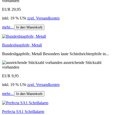
vorhanden
EUR 29,95
inkl. 19 % USt
zzgl. Versandkosten
mehr...
In den Warenkorb
Bundesligapfeife, Metall
Bundesligapfeife, Metall Besonders laute Schiedsrichterpfeife in...
ausreichende Stückzahl
vorhanden
EUR 9,95
inkl. 19 % USt
zzgl. Versandkosten
mehr...
In den Warenkorb
Perfecta SA1 Schrillalarm