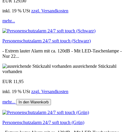
EUR 129,00
inkl. 19 % USt
zzgl. Versandkosten
mehr...
Personenschutzalarm 24/7 soft touch (Schwarz)
- Extrem lauter Alarm mit ca. 120dB - Mit LED-Taschenlampe -
Nur 22...
ausreichende Stückzahl
vorhanden
EUR 11,95
inkl. 19 % USt
zzgl. Versandkosten
mehr...
In den Warenkorb
Personenschutzalarm 24/7 soft touch (Grün)