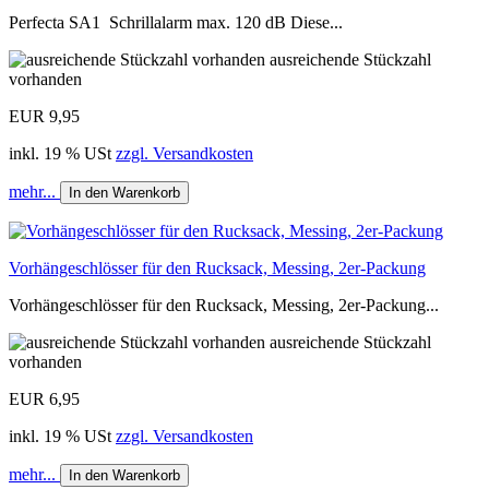
Perfecta SA1 Schrillalarm max. 120 dB Diese...
ausreichende Stückzahl
vorhanden
EUR 9,95
inkl. 19 % USt
zzgl. Versandkosten
mehr...
In den Warenkorb
Vorhängeschlösser für den Rucksack, Messing, 2er-Packung
Vorhängeschlösser für den Rucksack, Messing, 2er-Packung...
ausreichende Stückzahl
vorhanden
EUR 6,95
inkl. 19 % USt
zzgl. Versandkosten
mehr...
In den Warenkorb