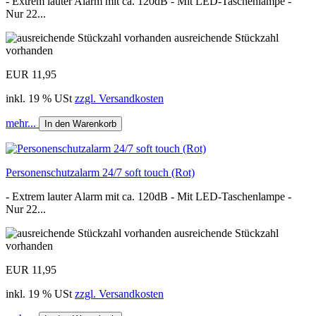
- Extrem lauter Alarm mit ca. 120dB - Mit LED-Taschenlampe -
Nur 22...
ausreichende Stückzahl
vorhanden
EUR 11,95
inkl. 19 % USt
zzgl. Versandkosten
mehr...
In den Warenkorb
Personenschutzalarm 24/7 soft touch (Rot)
- Extrem lauter Alarm mit ca. 120dB - Mit LED-Taschenlampe -
Nur 22...
ausreichende Stückzahl
vorhanden
EUR 11,95
inkl. 19 % USt
zzgl. Versandkosten