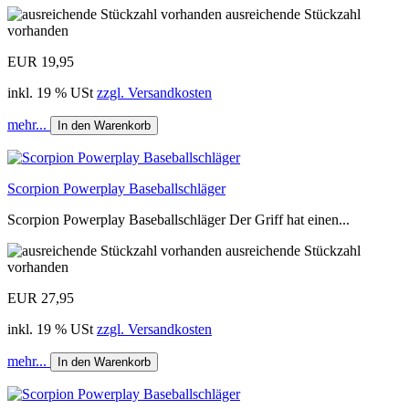
ausreichende Stückzahl
vorhanden
EUR 19,95
inkl. 19 % USt
zzgl. Versandkosten
mehr...
In den Warenkorb
Scorpion Powerplay Baseballschläger
Scorpion Powerplay Baseballschläger Der Griff hat einen...
ausreichende Stückzahl
vorhanden
EUR 27,95
inkl. 19 % USt
zzgl. Versandkosten
mehr...
In den Warenkorb