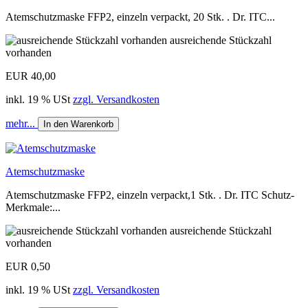
Atemschutzmaske FFP2, einzeln verpackt, 20 Stk. . Dr. ITC...
ausreichende Stückzahl
vorhanden
EUR 40,00
inkl. 19 % USt
zzgl. Versandkosten
mehr...
In den Warenkorb
Atemschutzmaske
Atemschutzmaske FFP2, einzeln verpackt,1 Stk. . Dr. ITC Schutz-
Merkmale:...
ausreichende Stückzahl
vorhanden
EUR 0,50
inkl. 19 % USt
zzgl. Versandkosten