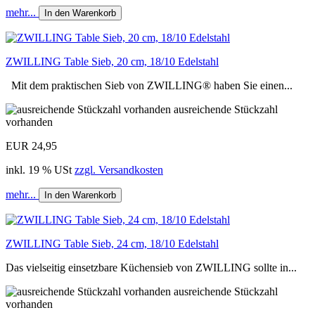
mehr...
In den Warenkorb
ZWILLING Table Sieb, 20 cm, 18/10 Edelstahl
Mit dem praktischen Sieb von ZWILLING® haben Sie einen...
ausreichende Stückzahl
vorhanden
EUR 24,95
inkl. 19 % USt
zzgl. Versandkosten
mehr...
In den Warenkorb
ZWILLING Table Sieb, 24 cm, 18/10 Edelstahl
Das vielseitig einsetzbare Küchensieb von ZWILLING sollte in...
ausreichende Stückzahl
vorhanden