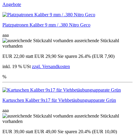
Angebote
Platzpatronen Kaliber 9 mm / .380 Nitro Geco
aaa
ausreichende Stückzahl
vorhanden
EUR 22,00
statt EUR 29,90
Sie sparen 26.4% (EUR 7,90)
inkl. 19 % USt
zzgl. Versandkosten
%
Kartuschen Kaliber 9x17 für Viehbetäubungsapparate Grün
aaa
ausreichende Stückzahl
vorhanden
EUR 39,00
statt EUR 49,00
Sie sparen 20.4% (EUR 10,00)