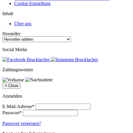
Cookie-Einstellung
Inhalt
Über uns
Hersteller
Social Media
Zahlungsweisen
×
Close
Anmelden
E-Mail-Adresse*
Passwort*
Passwort vergessen?