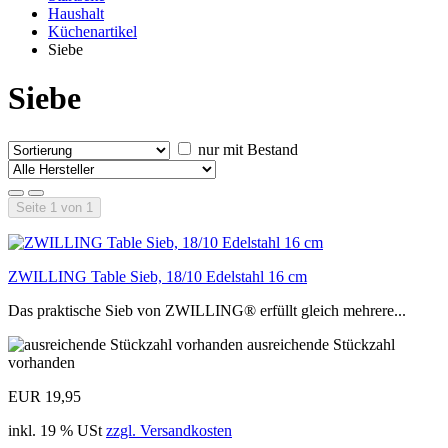
Haushalt
Küchenartikel
Siebe
Siebe
nur mit Bestand
Seite 1 von 1
ZWILLING Table Sieb, 18/10 Edelstahl 16 cm
Das praktische Sieb von ZWILLING® erfüllt gleich mehrere...
ausreichende Stückzahl
vorhanden
EUR 19,95
inkl. 19 % USt
zzgl. Versandkosten