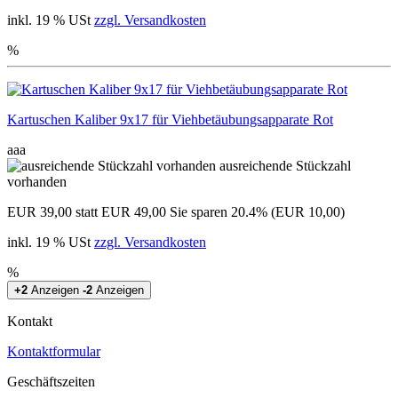
inkl. 19 % USt
zzgl. Versandkosten
%
Kartuschen Kaliber 9x17 für Viehbetäubungsapparate Rot
aaa
ausreichende Stückzahl
vorhanden
EUR 39,00
statt EUR 49,00
Sie sparen 20.4% (EUR 10,00)
inkl. 19 % USt
zzgl. Versandkosten
%
+2
Anzeigen
-2
Anzeigen
Kontakt
Kontaktformular
Geschäftszeiten