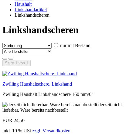
Haushalt
Linkshandartikel
Linkshandscheren
Linkshandscheren
nur mit Bestand
Seite 1 von 1
Zwilling Haushaltschere, Linkshand
Zwilling Haushalt Linkshandschere 160 mm/6"
derzeit nicht
lieferbar. Ware bereits nachbestellt
EUR 24,50
inkl. 19 % USt
zzgl. Versandkosten