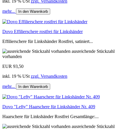
inkl. 19 % USt
zzgl. Versandkosten
mehr...
In den Warenkorb
Dovo Effilierschere rostfrei für Linkshänder
Effilierschere für Linkshänder Rostfrei, satiniert...
ausreichende Stückzahl
vorhanden
EUR 93,50
inkl. 19 % USt
zzgl. Versandkosten
mehr...
In den Warenkorb
Dovo "Lefty" Haarschere für Linkshänder Nr. 409
Haarschere für Linkshänder Rostfrei Gesamtlänge:...
ausreichende Stückzahl