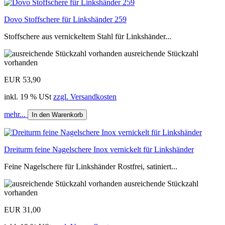
Dovo Stoffschere für Linkshänder 259
Stoffschere aus vernickeltem Stahl für Linkshänder...
ausreichende Stückzahl
vorhanden
EUR 53,90
inkl. 19 % USt
zzgl. Versandkosten
mehr...
In den Warenkorb
Dreiturm feine Nagelschere Inox vernickelt für Linkshänder
Feine Nagelschere für Linkshänder Rostfrei, satiniert...
ausreichende Stückzahl
vorhanden
EUR 31,00