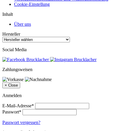
Cookie-Einstellung
Inhalt
Über uns
Hersteller
Social Media
Zahlungsweisen
×
Close
Anmelden
E-Mail-Adresse*
Passwort*
Passwort vergessen?