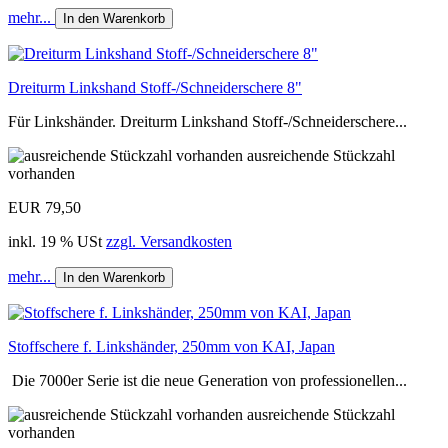
mehr...
In den Warenkorb
Dreiturm Linkshand Stoff-/Schneiderschere 8"
Für Linkshänder. Dreiturm Linkshand Stoff-/Schneiderschere...
ausreichende Stückzahl
vorhanden
EUR 79,50
inkl. 19 % USt
zzgl. Versandkosten
mehr...
In den Warenkorb
Stoffschere f. Linkshänder, 250mm von KAI, Japan
Die 7000er Serie ist die neue Generation von professionellen...
ausreichende Stückzahl
vorhanden