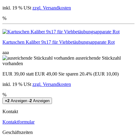
inkl. 19 % USt
zzgl. Versandkosten
%
Kartuschen Kaliber 9x17 für Viehbetäubungsapparate Rot
aaa
ausreichende Stückzahl
vorhanden
EUR 39,00
statt EUR 49,00
Sie sparen 20.4% (EUR 10,00)
inkl. 19 % USt
zzgl. Versandkosten
%
+2
Anzeigen
-2
Anzeigen
Kontakt
Kontaktformular
Geschäftszeiten