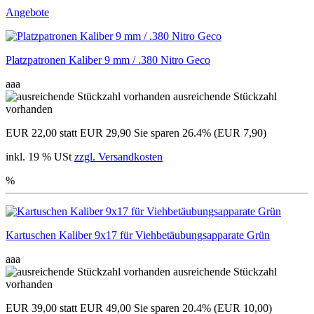
Angebote
Platzpatronen Kaliber 9 mm / .380 Nitro Geco
aaa
ausreichende Stückzahl
vorhanden
EUR 22,00
statt EUR 29,90
Sie sparen 26.4% (EUR 7,90)
inkl. 19 % USt
zzgl. Versandkosten
%
Kartuschen Kaliber 9x17 für Viehbetäubungsapparate Grün
aaa
ausreichende Stückzahl
vorhanden
EUR 39,00
statt EUR 49,00
Sie sparen 20.4% (EUR 10,00)