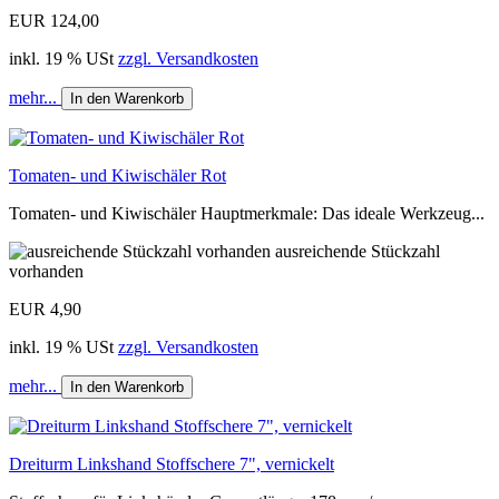
EUR 124,00
inkl. 19 % USt
zzgl. Versandkosten
mehr...
In den Warenkorb
Tomaten- und Kiwischäler Rot
Tomaten- und Kiwischäler Hauptmerkmale: Das ideale Werkzeug...
ausreichende Stückzahl
vorhanden
EUR 4,90
inkl. 19 % USt
zzgl. Versandkosten
mehr...
In den Warenkorb
Dreiturm Linkshand Stoffschere 7", vernickelt