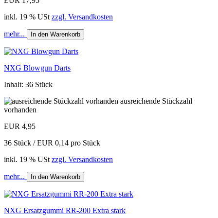
EUR 17,95
inkl. 19 % USt
zzgl. Versandkosten
mehr...
In den Warenkorb
NXG Blowgun Darts
Inhalt: 36 Stück
ausreichende Stückzahl
vorhanden
EUR 4,95
36 Stück / EUR 0,14 pro Stück
inkl. 19 % USt
zzgl. Versandkosten
mehr...
In den Warenkorb
NXG Ersatzgummi RR-200 Extra stark