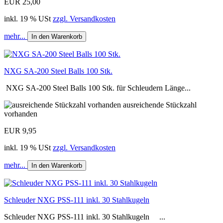
EUR 25,00
inkl. 19 % USt
zzgl. Versandkosten
mehr...
In den Warenkorb
NXG SA-200 Steel Balls 100 Stk.
NXG SA-200 Steel Balls 100 Stk. für Schleudern Länge...
ausreichende Stückzahl
vorhanden
EUR 9,95
inkl. 19 % USt
zzgl. Versandkosten
mehr...
In den Warenkorb
Schleuder NXG PSS-111 inkl. 30 Stahlkugeln
Schleuder NXG PSS-111 inkl. 30 Stahlkugeln ...