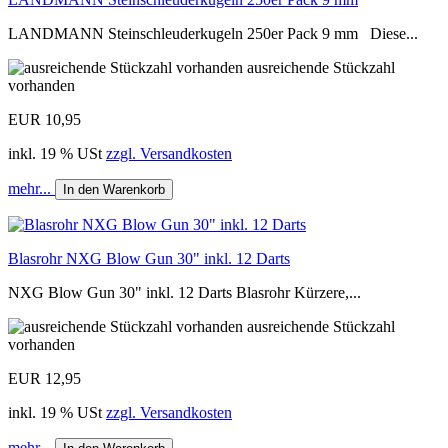
LANDMANN Steinschleuderkugeln 250er Pack 9 mm Diese...
ausreichende Stückzahl
vorhanden
EUR 10,95
inkl. 19 % USt
zzgl. Versandkosten
mehr...
In den Warenkorb
Blasrohr NXG Blow Gun 30" inkl. 12 Darts
NXG Blow Gun 30" inkl. 12 Darts Blasrohr Kürzere,...
ausreichende Stückzahl
vorhanden
EUR 12,95
inkl. 19 % USt
zzgl. Versandkosten
mehr...