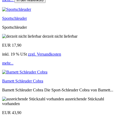
In den Warenkorb
Sportschleuder
Sportschleuder
derzeit nicht lieferbar
EUR 17,90
inkl. 19 % USt
zzgl. Versandkosten
mehr...
Barnett Schleuder Cobra
Barnett Schleuder Cobra Die Sport-Schleuder Cobra von Barnett...
ausreichende Stückzahl
vorhanden
EUR 43,90