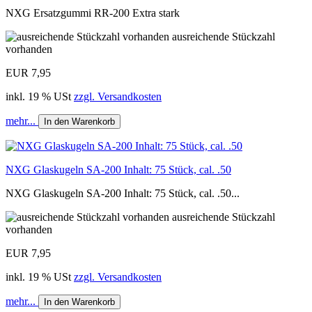
NXG Ersatzgummi RR-200 Extra stark
ausreichende Stückzahl
vorhanden
EUR 7,95
inkl. 19 % USt
zzgl. Versandkosten
mehr...
In den Warenkorb
NXG Glaskugeln SA-200 Inhalt: 75 Stück, cal. .50
NXG Glaskugeln SA-200 Inhalt: 75 Stück, cal. .50...
ausreichende Stückzahl
vorhanden
EUR 7,95
inkl. 19 % USt
zzgl. Versandkosten
mehr...
In den Warenkorb