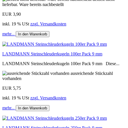
lieferbar. Ware bereits nachbestellt
EUR 3,90
inkl. 19 % USt
zzgl. Versandkosten
mehr...
In den Warenkorb
LANDMANN Steinschleuderkugeln 100er Pack 9 mm
LANDMANN Steinschleuderkugeln 100er Pack 9 mm Diese...
ausreichende Stückzahl
vorhanden
EUR 5,75
inkl. 19 % USt
zzgl. Versandkosten
mehr...
In den Warenkorb
LANDMANN Steinschleuderkugeln 250er Pack 9 mm