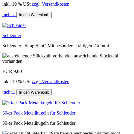
inkl. 19 % USt
zzgl. Versandkosten
mehr...
In den Warenkorb
Schleuder
Schleuder "Sling Shot" Mit besonders kräftigem Gummi.
ausreichende Stückzahl
vorhanden
EUR 9,00
inkl. 19 % USt
zzgl. Versandkosten
mehr...
In den Warenkorb
30-er Pack Metallkugeln für Schleuder
30-er Pack Metallkugeln für Schleuder
derzeit nicht