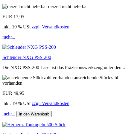
derzeit nicht lieferbar
EUR 17,95
inkl. 19 % USt
zzgl. Versandkosten
mehr...
Schleuder NXG PSS-200
Die NXG PSS-200 Laser ist das Präzisionswerkzeug unter den...
ausreichende Stückzahl
vorhanden
EUR 49,95
inkl. 19 % USt
zzgl. Versandkosten
mehr...
In den Warenkorb