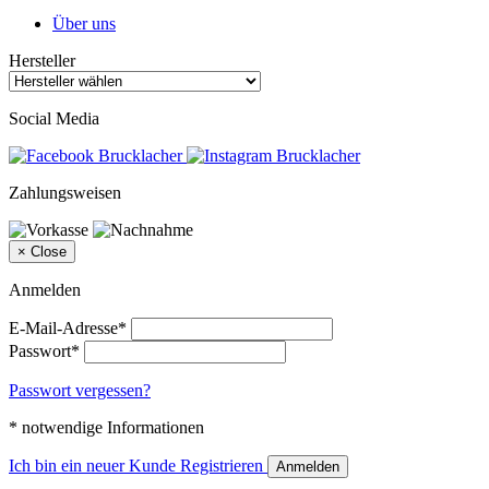
Über uns
Hersteller
Social Media
Zahlungsweisen
×
Close
Anmelden
E-Mail-Adresse*
Passwort*
Passwort vergessen?
* notwendige Informationen
Ich bin ein neuer Kunde
Registrieren
Anmelden