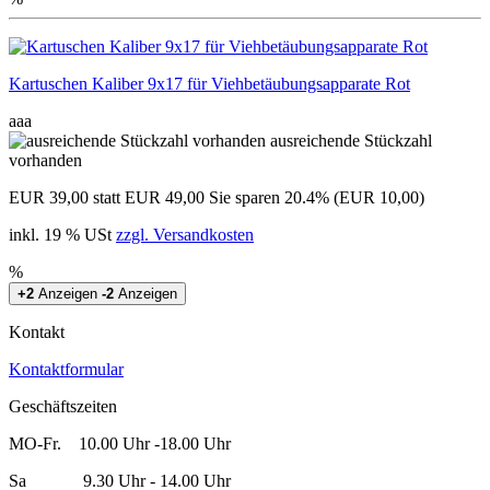
Kartuschen Kaliber 9x17 für Viehbetäubungsapparate Rot
aaa
ausreichende Stückzahl
vorhanden
EUR 39,00
statt EUR 49,00
Sie sparen 20.4% (EUR 10,00)
inkl. 19 % USt
zzgl. Versandkosten
%
+2
Anzeigen
-2
Anzeigen
Kontakt
Kontaktformular
Geschäftszeiten
MO-Fr. 10.00 Uhr -18.00 Uhr
Sa 9.30 Uhr - 14.00 Uhr