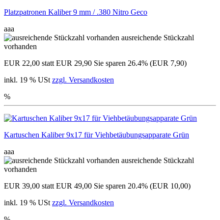
Platzpatronen Kaliber 9 mm / .380 Nitro Geco
aaa
ausreichende Stückzahl
vorhanden
EUR 22,00
statt EUR 29,90
Sie sparen 26.4% (EUR 7,90)
inkl. 19 % USt
zzgl. Versandkosten
%
Kartuschen Kaliber 9x17 für Viehbetäubungsapparate Grün
aaa
ausreichende Stückzahl
vorhanden
EUR 39,00
statt EUR 49,00
Sie sparen 20.4% (EUR 10,00)
inkl. 19 % USt
zzgl. Versandkosten
%