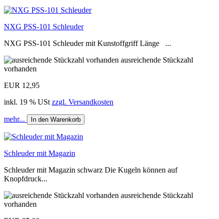
NXG PSS-101 Schleuder
NXG PSS-101 Schleuder mit Kunstoffgriff Länge ...
ausreichende Stückzahl
vorhanden
EUR 12,95
inkl. 19 % USt
zzgl. Versandkosten
mehr...
In den Warenkorb
Schleuder mit Magazin
Schleuder mit Magazin schwarz Die Kugeln können auf
Knopfdruck...
ausreichende Stückzahl
vorhanden