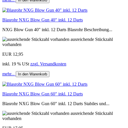
In den Warenkorb
Blasrohr NXG Blow Gun 40" inkl. 12 Darts
NXG Blow Gun 40" inkl. 12 Darts Blasrohr Beschreibung...
ausreichende Stückzahl
vorhanden
EUR 12,95
inkl. 19 % USt
zzgl. Versandkosten
mehr...
In den Warenkorb
Blasrohr NXG Blow Gun 60" inkl. 12 Darts
Blasrohr NXG Blow Gun 60" inkl. 12 Darts Stabiles und...
ausreichende Stückzahl
vorhanden