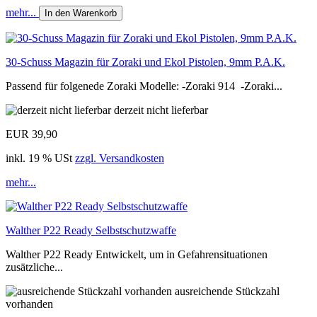
mehr...
In den Warenkorb
30-Schuss Magazin für Zoraki und Ekol Pistolen, 9mm P.A.K.
Passend für folgenede Zoraki Modelle: -Zoraki 914 -Zoraki...
derzeit nicht lieferbar
EUR 39,90
inkl. 19 % USt
zzgl. Versandkosten
mehr...
Walther P22 Ready Selbstschutzwaffe
Walther P22 Ready Entwickelt, um in Gefahrensituationen
zusätzliche...
ausreichende Stückzahl
vorhanden