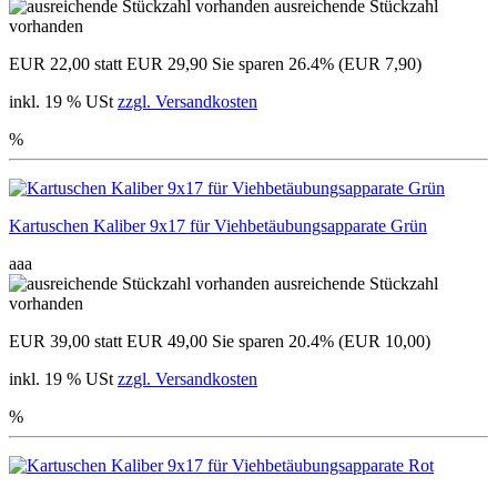
ausreichende Stückzahl
vorhanden
EUR 22,00
statt EUR 29,90
Sie sparen 26.4% (EUR 7,90)
inkl. 19 % USt
zzgl. Versandkosten
%
Kartuschen Kaliber 9x17 für Viehbetäubungsapparate Grün
aaa
ausreichende Stückzahl
vorhanden
EUR 39,00
statt EUR 49,00
Sie sparen 20.4% (EUR 10,00)
inkl. 19 % USt
zzgl. Versandkosten
%