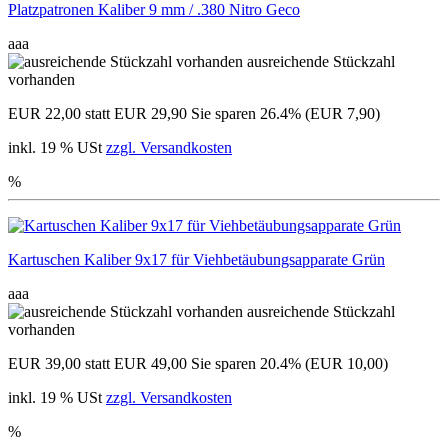
Platzpatronen Kaliber 9 mm / .380 Nitro Geco
aaa
ausreichende Stückzahl
vorhanden
EUR 22,00
statt EUR 29,90
Sie sparen 26.4% (EUR 7,90)
inkl. 19 % USt
zzgl. Versandkosten
%
Kartuschen Kaliber 9x17 für Viehbetäubungsapparate Grün
aaa
ausreichende Stückzahl
vorhanden
EUR 39,00
statt EUR 49,00
Sie sparen 20.4% (EUR 10,00)
inkl. 19 % USt
zzgl. Versandkosten
%