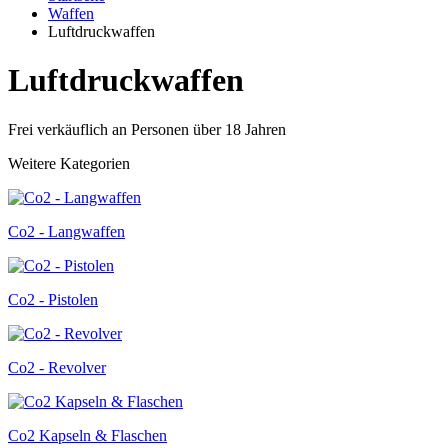
Waffen
Luftdruckwaffen
Luftdruckwaffen
Frei verkäuflich an Personen über 18 Jahren
Weitere Kategorien
Co2 - Langwaffen
Co2 - Pistolen
Co2 - Revolver
Co2 Kapseln & Flaschen