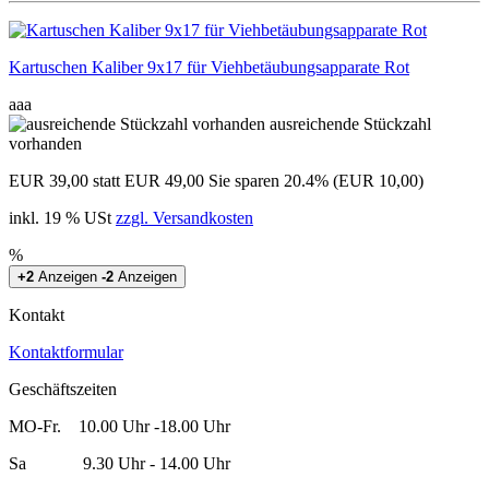
Kartuschen Kaliber 9x17 für Viehbetäubungsapparate Rot
aaa
ausreichende Stückzahl
vorhanden
EUR 39,00
statt EUR 49,00
Sie sparen 20.4% (EUR 10,00)
inkl. 19 % USt
zzgl. Versandkosten
%
+2
Anzeigen
-2
Anzeigen
Kontakt
Kontaktformular
Geschäftszeiten
MO-Fr. 10.00 Uhr -18.00 Uhr
Sa 9.30 Uhr - 14.00 Uhr