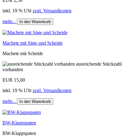
EUR 2,50
inkl. 19 % USt
zzgl. Versandkosten
mehr...
In den Warenkorb
Machete mit Säge und Scheide
Machete mit Scheide
ausreichende Stückzahl
vorhanden
EUR 15,00
inkl. 19 % USt
zzgl. Versandkosten
mehr...
In den Warenkorb
BW-Klappspaten
BW-Klappspaten