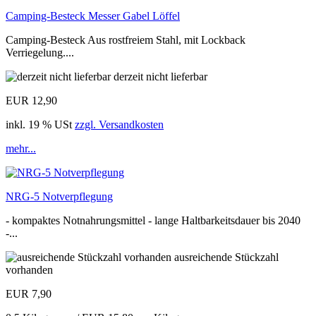
Camping-Besteck Messer Gabel Löffel
Camping-Besteck Aus rostfreiem Stahl, mit Lockback
Verriegelung....
derzeit nicht lieferbar
EUR 12,90
inkl. 19 % USt
zzgl. Versandkosten
mehr...
NRG-5 Notverpflegung
- kompaktes Notnahrungsmittel - lange Haltbarkeitsdauer bis 2040
-...
ausreichende Stückzahl
vorhanden
EUR 7,90