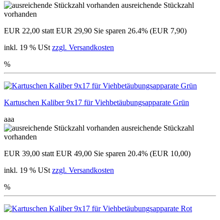
ausreichende Stückzahl
vorhanden
EUR 22,00
statt EUR 29,90
Sie sparen 26.4% (EUR 7,90)
inkl. 19 % USt
zzgl. Versandkosten
%
Kartuschen Kaliber 9x17 für Viehbetäubungsapparate Grün
aaa
ausreichende Stückzahl
vorhanden
EUR 39,00
statt EUR 49,00
Sie sparen 20.4% (EUR 10,00)
inkl. 19 % USt
zzgl. Versandkosten
%