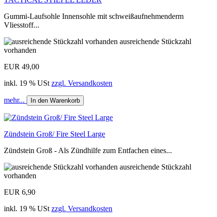
Gummi-Laufsohle Innensohle mit schweißaufnehmenderm
Vliesstoff...
ausreichende Stückzahl
vorhanden
EUR 49,00
inkl. 19 % USt
zzgl. Versandkosten
mehr...
In den Warenkorb
Zündstein Groß/ Fire Steel Large
Zündstein Groß - Als Zündhilfe zum Entfachen eines...
ausreichende Stückzahl
vorhanden
EUR 6,90
inkl. 19 % USt
zzgl. Versandkosten