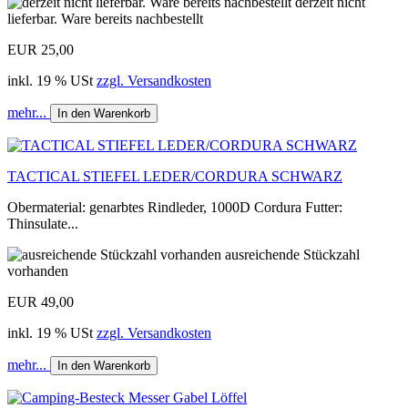
derzeit nicht
lieferbar. Ware bereits nachbestellt
EUR 25,00
inkl. 19 % USt
zzgl. Versandkosten
mehr...
In den Warenkorb
TACTICAL STIEFEL LEDER/CORDURA SCHWARZ
Obermaterial: genarbtes Rindleder, 1000D Cordura Futter:
Thinsulate...
ausreichende Stückzahl
vorhanden
EUR 49,00
inkl. 19 % USt
zzgl. Versandkosten
mehr...
In den Warenkorb