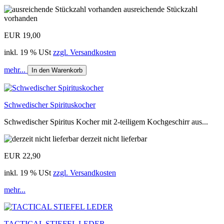
ausreichende Stückzahl
vorhanden
EUR 19,00
inkl. 19 % USt
zzgl. Versandkosten
mehr...
In den Warenkorb
Schwedischer Spirituskocher
Schwedischer Spiritus Kocher mit 2-teiligem Kochgeschirr aus...
derzeit nicht lieferbar
EUR 22,90
inkl. 19 % USt
zzgl. Versandkosten
mehr...
TACTICAL STIEFEL LEDER