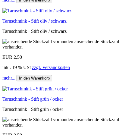
In den Warenkorb
Tarnschmink - Stift oliv / schwarz
Tarnschmink - Stift oliv / schwarz
ausreichende Stückzahl
vorhanden
EUR 2,50
inkl. 19 % USt
zzgl. Versandkosten
mehr...
In den Warenkorb
Tarnschmink - Stift grün / ocker
Tarnschmink - Stift grün / ocker
ausreichende Stückzahl
vorhanden