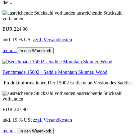
die...
ausreichende Stückzahl
vorhanden
EUR 224,90
inkl. 19 % USt
zzgl. Versandkosten
mehr...
In den Warenkorb
Benchmade 15002 - Saddle Mountain Skinner, Wood
Produktinformationen Der 15002 ist die neue Version des Saddle...
ausreichende Stückzahl
vorhanden
EUR 247,90
inkl. 19 % USt
zzgl. Versandkosten
mehr...
In den Warenkorb