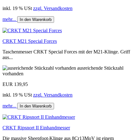
inkl. 19 % USt
zzgl. Versandkosten
mehr...
In den Warenkorb
CRKT M21 Special Forces
Taschenmesser CRKT Special Forces mit der M21-Klinge. Griff
aus...
ausreichende Stückzahl
vorhanden
EUR 139,95
inkl. 19 % USt
zzgl. Versandkosten
mehr...
In den Warenkorb
CRKT Ripsnort II Einhandmesser
Die massive Sheepfoot-Klinge aus 8Cr13MoV ist einem