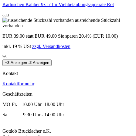
Kartuschen Kaliber 9x17 für Viehbetäubungsapparate Rot
aaa
ausreichende Stückzahl
vorhanden
EUR 39,00
statt EUR 49,00
Sie sparen 20.4% (EUR 10,00)
inkl. 19 % USt
zzgl. Versandkosten
%
+2
Anzeigen
-2
Anzeigen
Kontakt
Kontaktformular
Geschäftszeiten
MO-Fr. 10.00 Uhr -18.00 Uhr
Sa 9.30 Uhr - 14.00 Uhr
Gottlob Brucklacher e.K.