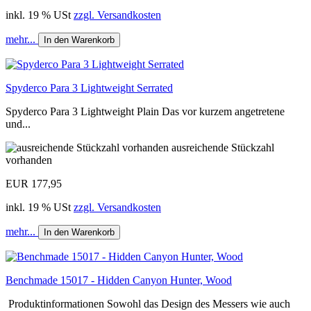
inkl. 19 % USt
zzgl. Versandkosten
mehr...
In den Warenkorb
Spyderco Para 3 Lightweight Serrated
Spyderco Para 3 Lightweight Plain Das vor kurzem angetretene
und...
ausreichende Stückzahl
vorhanden
EUR 177,95
inkl. 19 % USt
zzgl. Versandkosten
mehr...
In den Warenkorb
Benchmade 15017 - Hidden Canyon Hunter, Wood
Produktinformationen Sowohl das Design des Messers wie auch