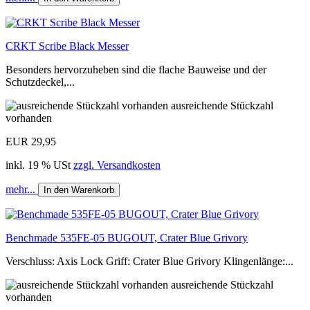
CRKT Scribe Black Messer
Besonders hervorzuheben sind die flache Bauweise und der
Schutzdeckel,...
ausreichende Stückzahl
vorhanden
EUR 29,95
inkl. 19 % USt
zzgl. Versandkosten
mehr...
In den Warenkorb
Benchmade 535FE-05 BUGOUT, Crater Blue Grivory
Verschluss: Axis Lock Griff: Crater Blue Grivory Klingenlänge:...
ausreichende Stückzahl
vorhanden