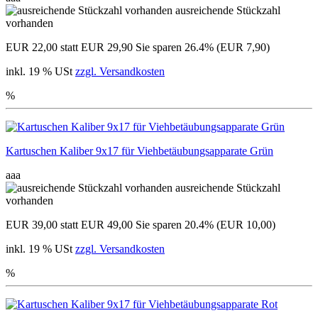
ausreichende Stückzahl
vorhanden
EUR 22,00
statt EUR 29,90
Sie sparen 26.4% (EUR 7,90)
inkl. 19 % USt
zzgl. Versandkosten
%
Kartuschen Kaliber 9x17 für Viehbetäubungsapparate Grün
aaa
ausreichende Stückzahl
vorhanden
EUR 39,00
statt EUR 49,00
Sie sparen 20.4% (EUR 10,00)
inkl. 19 % USt
zzgl. Versandkosten
%