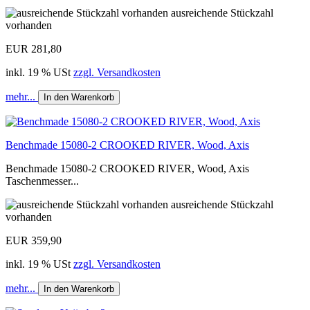
ausreichende Stückzahl
vorhanden
EUR 281,80
inkl. 19 % USt
zzgl. Versandkosten
mehr...
In den Warenkorb
Benchmade 15080-2 CROOKED RIVER, Wood, Axis
Benchmade 15080-2 CROOKED RIVER, Wood, Axis
Taschenmesser...
ausreichende Stückzahl
vorhanden
EUR 359,90
inkl. 19 % USt
zzgl. Versandkosten
mehr...
In den Warenkorb