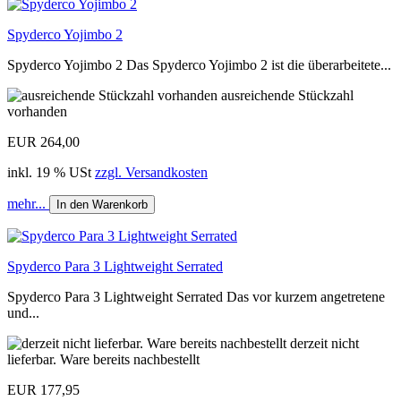
Spyderco Yojimbo 2
Spyderco Yojimbo 2 Das Spyderco Yojimbo 2 ist die überarbeitete...
ausreichende Stückzahl
vorhanden
EUR 264,00
inkl. 19 % USt
zzgl. Versandkosten
mehr...
In den Warenkorb
Spyderco Para 3 Lightweight Serrated
Spyderco Para 3 Lightweight Serrated Das vor kurzem angetretene
und...
derzeit nicht
lieferbar. Ware bereits nachbestellt
EUR 177,95