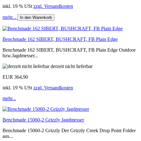
inkl. 19 % USt
zzgl. Versandkosten
mehr...
In den Warenkorb
Benchmade 162 SIBERT, BUSHCRAFT, FB Plain Edge
Benchmade 162 SIBERT, BUSHCRAFT, FB Plain Edge Outdoor
bzw.Jagdmesser...
derzeit nicht lieferbar
EUR 364,90
inkl. 19 % USt
zzgl. Versandkosten
mehr...
Benchmade 15060-2 Grizzly Jagdmesser
Benchmade 15060-2 Grizzly Der Grizzly Creek Drop Point Folder
aus...