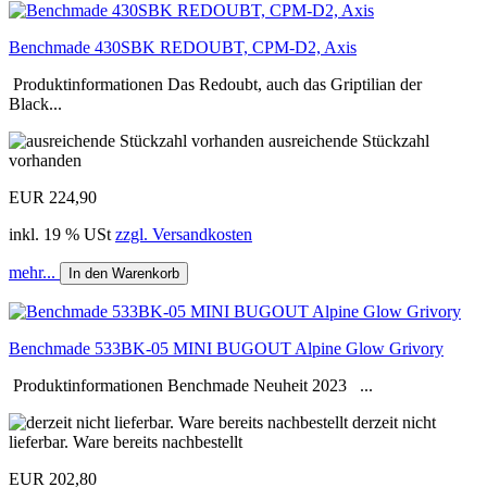
Benchmade 430SBK REDOUBT, CPM-D2, Axis
Produktinformationen Das Redoubt, auch das Griptilian der
Black...
ausreichende Stückzahl
vorhanden
EUR 224,90
inkl. 19 % USt
zzgl. Versandkosten
mehr...
In den Warenkorb
Benchmade 533BK-05 MINI BUGOUT Alpine Glow Grivory
Produktinformationen Benchmade Neuheit 2023 ...
derzeit nicht
lieferbar. Ware bereits nachbestellt
EUR 202,80