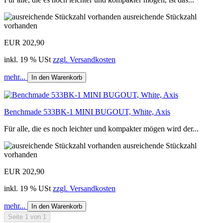
ausreichende Stückzahl
vorhanden
EUR 202,90
inkl. 19 % USt
zzgl. Versandkosten
mehr...
In den Warenkorb
Benchmade 533BK-1 MINI BUGOUT, White, Axis
Für alle, die es noch leichter und kompakter mögen wird der...
ausreichende Stückzahl
vorhanden
EUR 202,90
inkl. 19 % USt
zzgl. Versandkosten
mehr...
In den Warenkorb
Seite 1 von 1