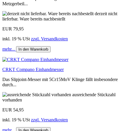
Metzgerbeil...
derzeit nicht
lieferbar. Ware bereits nachbestellt
EUR 79,95
inkl. 19 % USt
zzgl. Versandkosten
mehr...
In den Warenkorb
CRKT Compano Einhandmesser
Das Slipjoint-Messer mit 5Cr15MoV Klinge fällt insbesondere
durch...
ausreichende Stückzahl
vorhanden
EUR 54,95
inkl. 19 % USt
zzgl. Versandkosten
mehr...
In den Warenkorb