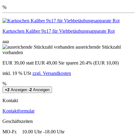
%
Kartuschen Kaliber 9x17 für Viehbetäubungsapparate Rot
aaa
ausreichende Stückzahl
vorhanden
EUR 39,00
statt EUR 49,00
Sie sparen 20.4% (EUR 10,00)
inkl. 19 % USt
zzgl. Versandkosten
%
+2
Anzeigen
-2
Anzeigen
Kontakt
Kontaktformular
Geschäftszeiten
MO-Fr. 10.00 Uhr -18.00 Uhr