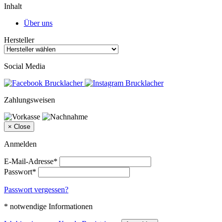
Inhalt
Über uns
Hersteller
Social Media
Zahlungsweisen
×
Close
Anmelden
E-Mail-Adresse*
Passwort*
Passwort vergessen?
* notwendige Informationen