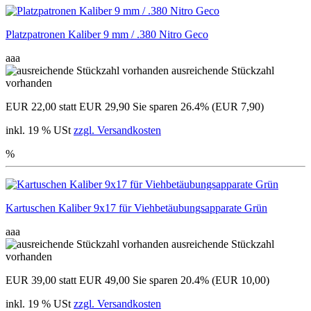
Platzpatronen Kaliber 9 mm / .380 Nitro Geco
aaa
ausreichende Stückzahl
vorhanden
EUR 22,00
statt EUR 29,90
Sie sparen 26.4% (EUR 7,90)
inkl. 19 % USt
zzgl. Versandkosten
%
Kartuschen Kaliber 9x17 für Viehbetäubungsapparate Grün
aaa
ausreichende Stückzahl
vorhanden
EUR 39,00
statt EUR 49,00
Sie sparen 20.4% (EUR 10,00)
inkl. 19 % USt
zzgl. Versandkosten