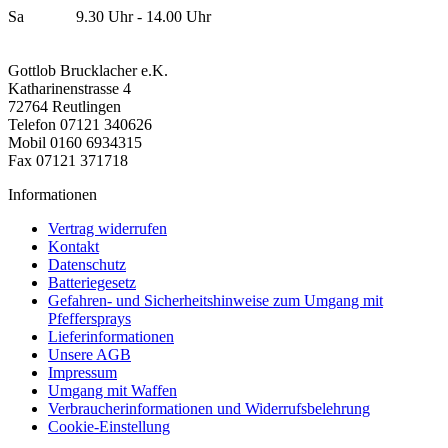
Sa 9.30 Uhr - 14.00 Uhr
Gottlob Brucklacher e.K.
Katharinenstrasse 4
72764 Reutlingen
Telefon 07121 340626
Mobil 0160 6934315
Fax 07121 371718
Informationen
Vertrag widerrufen
Kontakt
Datenschutz
Batteriegesetz
Gefahren- und Sicherheitshinweise zum Umgang mit
Pfeffersprays
Lieferinformationen
Unsere AGB
Impressum
Umgang mit Waffen
Verbraucherinformationen und Widerrufsbelehrung
Cookie-Einstellung