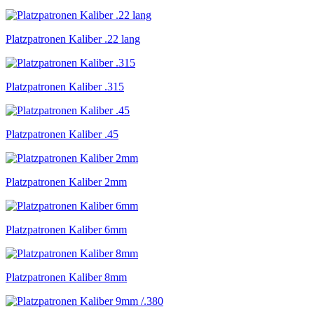
Platzpatronen Kaliber .22 lang
Platzpatronen Kaliber .315
Platzpatronen Kaliber .45
Platzpatronen Kaliber 2mm
Platzpatronen Kaliber 6mm
Platzpatronen Kaliber 8mm