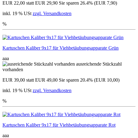
EUR 22,00
statt EUR 29,90
Sie sparen 26.4% (EUR 7,90)
inkl. 19 % USt
zzgl. Versandkosten
%
Kartuschen Kaliber 9x17 für Viehbetäubungsapparate Grün
aaa
ausreichende Stückzahl
vorhanden
EUR 39,00
statt EUR 49,00
Sie sparen 20.4% (EUR 10,00)
inkl. 19 % USt
zzgl. Versandkosten
%
Kartuschen Kaliber 9x17 für Viehbetäubungsapparate Rot
aaa