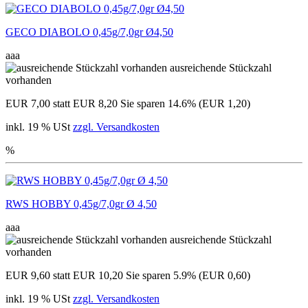
GECO DIABOLO 0,45g/7,0gr Ø4,50
aaa
ausreichende Stückzahl
vorhanden
EUR 7,00
statt EUR 8,20
Sie sparen 14.6% (EUR 1,20)
inkl. 19 % USt
zzgl. Versandkosten
%
RWS HOBBY 0,45g/7,0gr Ø 4,50
aaa
ausreichende Stückzahl
vorhanden
EUR 9,60
statt EUR 10,20
Sie sparen 5.9% (EUR 0,60)
inkl. 19 % USt
zzgl. Versandkosten