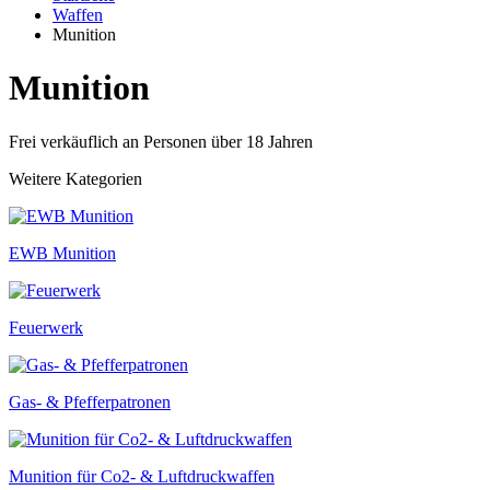
Waffen
Munition
Munition
Frei verkäuflich an Personen über 18 Jahren
Weitere Kategorien
EWB Munition
Feuerwerk
Gas- & Pfefferpatronen
Munition für Co2- & Luftdruckwaffen