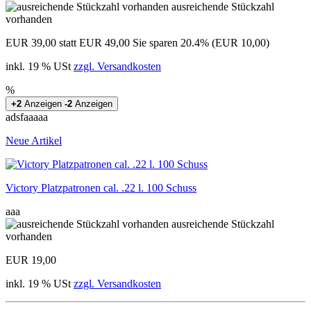
ausreichende Stückzahl
vorhanden
EUR 39,00
statt EUR 49,00
Sie sparen 20.4% (EUR 10,00)
inkl. 19 % USt
zzgl. Versandkosten
%
+2
Anzeigen
-2
Anzeigen
adsfaaaaa
Neue Artikel
Victory Platzpatronen cal. .22 l. 100 Schuss
aaa
ausreichende Stückzahl
vorhanden
EUR 19,00
inkl. 19 % USt
zzgl. Versandkosten