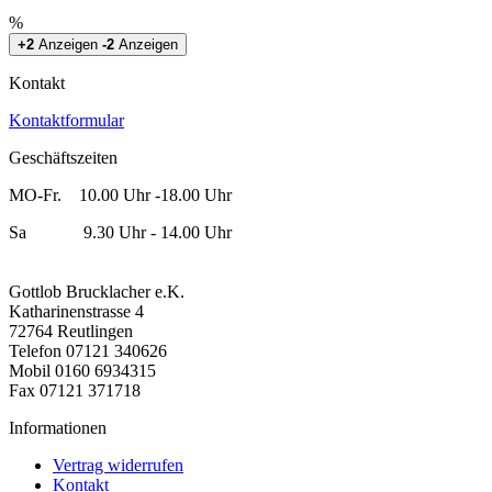
%
+2
Anzeigen
-2
Anzeigen
Kontakt
Kontaktformular
Geschäftszeiten
MO-Fr. 10.00 Uhr -18.00 Uhr
Sa 9.30 Uhr - 14.00 Uhr
Gottlob Brucklacher e.K.
Katharinenstrasse 4
72764 Reutlingen
Telefon 07121 340626
Mobil 0160 6934315
Fax 07121 371718
Informationen
Vertrag widerrufen
Kontakt