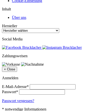
Cookie-Einstellung
Inhalt
Über uns
Hersteller
Social Media
Zahlungsweisen
×
Close
Anmelden
E-Mail-Adresse*
Passwort*
Passwort vergessen?
* notwendige Informationen