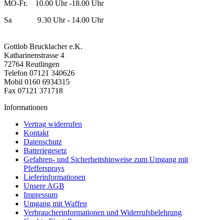
MO-Fr. 10.00 Uhr -18.00 Uhr
Sa 9.30 Uhr - 14.00 Uhr
Gottlob Brucklacher e.K.
Katharinenstrasse 4
72764 Reutlingen
Telefon 07121 340626
Mobil 0160 6934315
Fax 07121 371718
Informationen
Vertrag widerrufen
Kontakt
Datenschutz
Batteriegesetz
Gefahren- und Sicherheitshinweise zum Umgang mit
Pfeffersprays
Lieferinformationen
Unsere AGB
Impressum
Umgang mit Waffen
Verbraucherinformationen und Widerrufsbelehrung