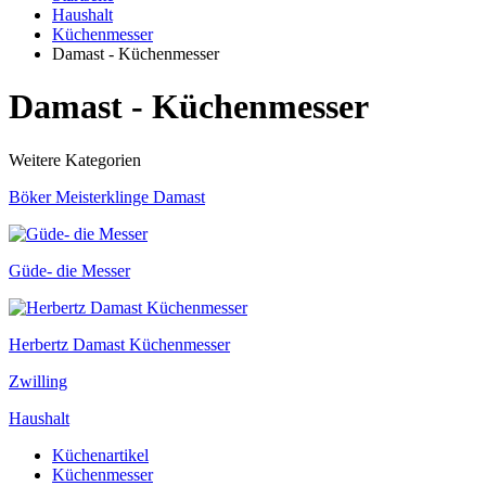
Haushalt
Küchenmesser
Damast - Küchenmesser
Damast - Küchenmesser
Weitere Kategorien
Böker Meisterklinge Damast
Güde- die Messer
Herbertz Damast Küchenmesser
Zwilling
Haushalt
Küchenartikel
Küchenmesser