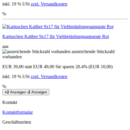
inkl. 19 % USt
zzgl. Versandkosten
%
Kartuschen Kaliber 9x17 für Viehbetäubungsapparate Rot
aaa
ausreichende Stückzahl
vorhanden
EUR 39,00
statt EUR 49,00
Sie sparen 20.4% (EUR 10,00)
inkl. 19 % USt
zzgl. Versandkosten
%
+2
Anzeigen
-2
Anzeigen
Kontakt
Kontaktformular
Geschäftszeiten