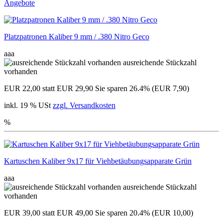
Angebote
Platzpatronen Kaliber 9 mm / .380 Nitro Geco
aaa
ausreichende Stückzahl
vorhanden
EUR 22,00
statt EUR 29,90
Sie sparen 26.4% (EUR 7,90)
inkl. 19 % USt
zzgl. Versandkosten
%
Kartuschen Kaliber 9x17 für Viehbetäubungsapparate Grün
aaa
ausreichende Stückzahl
vorhanden
EUR 39,00
statt EUR 49,00
Sie sparen 20.4% (EUR 10,00)