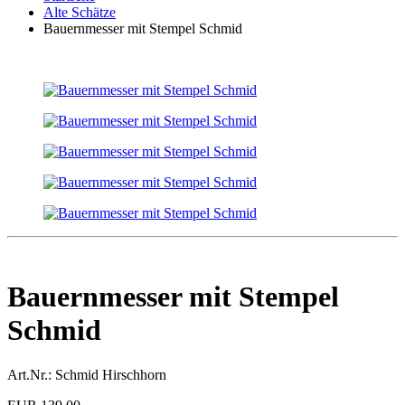
Alte Schätze
Bauernmesser mit Stempel Schmid
Bauernmesser mit Stempel
Schmid
Art.Nr.:
Schmid Hirschhorn