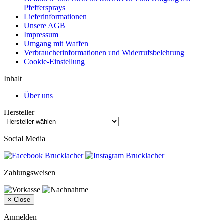
Pfeffersprays
Lieferinformationen
Unsere AGB
Impressum
Umgang mit Waffen
Verbraucherinformationen und Widerrufsbelehrung
Cookie-Einstellung
Inhalt
Über uns
Hersteller
Social Media
Zahlungsweisen
×
Close
Anmelden