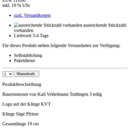
EUR 119,00
inkl. 19 % USt
zzgl. Versandkosten
ausreichende Stückzahl
vorhanden
Lieferzeit 3-4 Tage
Für dieses Produkt stehen folgende Versandarten zur Verfügung:
Selbstabholung
Paketdienst
Warenkorb
Produktbeschreibung
Bauernmesser von Karl Veihelmann Tuttlingen 3 teilig
Logo auf der Klinge KVT
Klinge Säge Pfriem
Gesamtlänge 19 cm