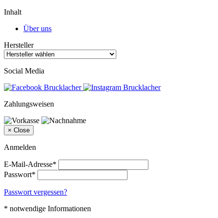
Inhalt
Über uns
Hersteller
Social Media
Zahlungsweisen
×
Close
Anmelden
E-Mail-Adresse*
Passwort*
Passwort vergessen?
* notwendige Informationen