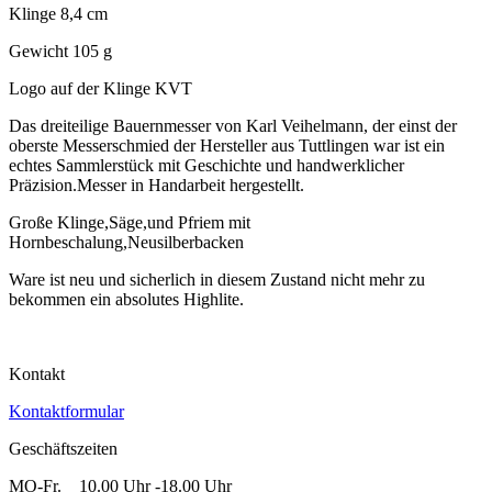
Klinge 8,4 cm
Gewicht 105 g
Logo auf der Klinge KVT
Das dreiteilige Bauernmesser von Karl Veihelmann, der einst der
oberste Messerschmied der Hersteller aus Tuttlingen war ist ein
echtes Sammlerstück mit Geschichte und handwerklicher
Präzision.Messer in Handarbeit hergestellt.
Große Klinge,Säge,und Pfriem mit
Hornbeschalung,Neusilberbacken
Ware ist neu und sicherlich in diesem Zustand nicht mehr zu
bekommen ein absolutes Highlite.
Kontakt
Kontaktformular
Geschäftszeiten
MO-Fr. 10.00 Uhr -18.00 Uhr