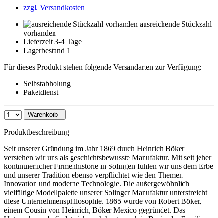
zzgl. Versandkosten
ausreichende Stückzahl
vorhanden
Lieferzeit 3-4 Tage
Lagerbestand 1
Für dieses Produkt stehen folgende Versandarten zur Verfügung:
Selbstabholung
Paketdienst
Warenkorb
Produktbeschreibung
Seit unserer Gründung im Jahr 1869 durch Heinrich Böker
verstehen wir uns als geschichtsbewusste Manufaktur. Mit seit jeher
kontinuierlicher Firmenhistorie in Solingen fühlen wir uns dem Erbe
und unserer Tradition ebenso verpflichtet wie den Themen
Innovation und moderne Technologie. Die außergewöhnlich
vielfältige Modellpalette unserer Solinger Manufaktur unterstreicht
diese Unternehmensphilosophie. 1865 wurde von Robert Böker,
einem Cousin von Heinrich, Böker Mexico gegründet. Das