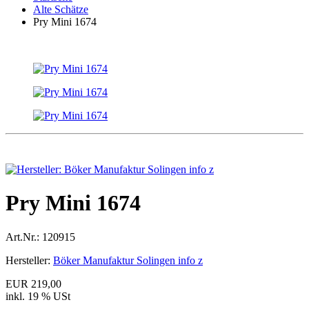
Alte Schätze
Pry Mini 1674
Pry Mini 1674
Art.Nr.:
120915
Hersteller:
Böker Manufaktur Solingen info z
EUR 219,00
inkl. 19 % USt