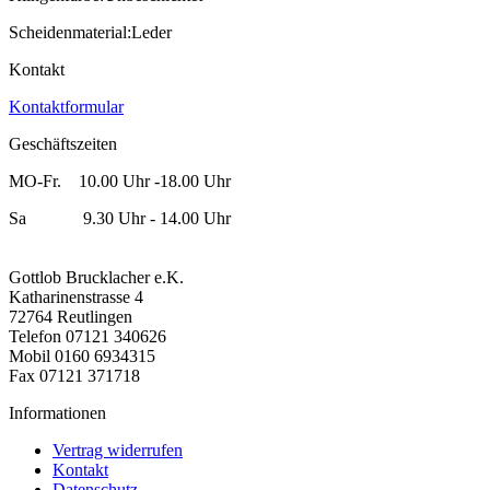
Scheidenmaterial:Leder
Kontakt
Kontaktformular
Geschäftszeiten
MO-Fr. 10.00 Uhr -18.00 Uhr
Sa 9.30 Uhr - 14.00 Uhr
Gottlob Brucklacher e.K.
Katharinenstrasse 4
72764 Reutlingen
Telefon 07121 340626
Mobil 0160 6934315
Fax 07121 371718
Informationen
Vertrag widerrufen
Kontakt
Datenschutz