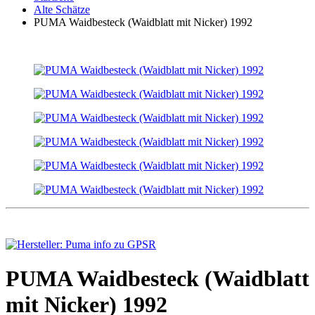
Alte Schätze
PUMA Waidbesteck (Waidblatt mit Nicker) 1992
PUMA Waidbesteck (Waidblatt
mit Nicker) 1992