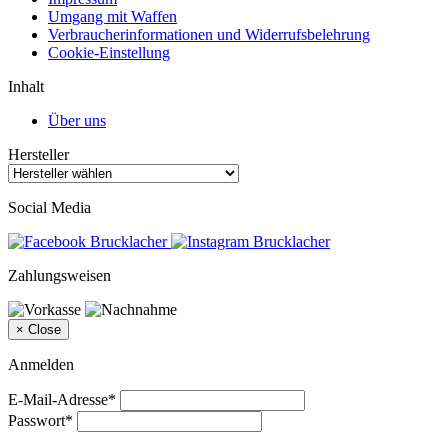
Umgang mit Waffen
Verbraucherinformationen und Widerrufsbelehrung
Cookie-Einstellung
Inhalt
Über uns
Hersteller
Social Media
Zahlungsweisen
×
Close
Anmelden
E-Mail-Adresse*
Passwort*