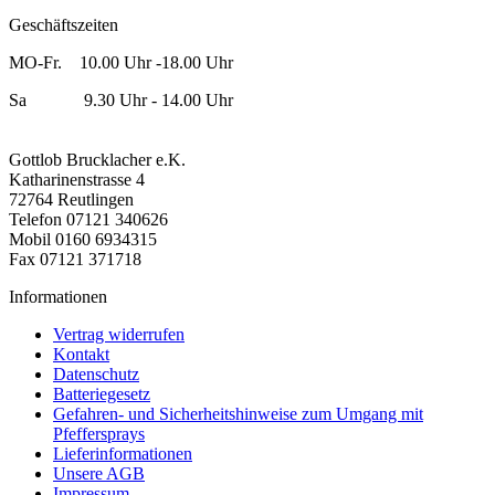
Geschäftszeiten
MO-Fr. 10.00 Uhr -18.00 Uhr
Sa 9.30 Uhr - 14.00 Uhr
Gottlob Brucklacher e.K.
Katharinenstrasse 4
72764 Reutlingen
Telefon 07121 340626
Mobil 0160 6934315
Fax 07121 371718
Informationen
Vertrag widerrufen
Kontakt
Datenschutz
Batteriegesetz
Gefahren- und Sicherheitshinweise zum Umgang mit
Pfeffersprays
Lieferinformationen
Unsere AGB
Impressum