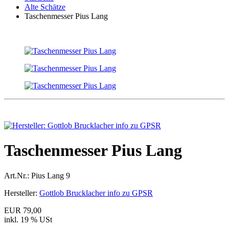
Alte Schätze
Taschenmesser Pius Lang
Taschenmesser Pius Lang
Art.Nr.:
Pius Lang 9
Hersteller:
Gottlob Brucklacher info zu GPSR
EUR 79,00
inkl. 19 % USt