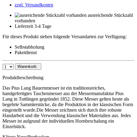
zzgl. Versandkosten
ausreichende Stückzahl
vorhanden
Lieferzeit 3-4 Tage
Für dieses Produkt stehen folgende Versandarten zur Verfügung:
Selbstabholung
Paketdienst
Warenkorb
Produktbeschreibung
Das Pius Lang Bauernmesser ist ein traditionsreiches,
handgefertigtes Taschenmesser aus der Messermanufaktur Pius
Lang in Tuttlingen gegründet 1852. Diese Messer gelten heute als
begehrte Sammlerstücke, da die Produktion in der klassischen Form
eingestellt wurde.Die Messer zeichnen sich durch ihre robuste
Handarbeit und die Verwendung klassischer Materialien aus. Jedes
Messer ist aufgrund der individuellen Hornbeschalung ein
Einzelstück.
Klinge,Neusilberbacken.