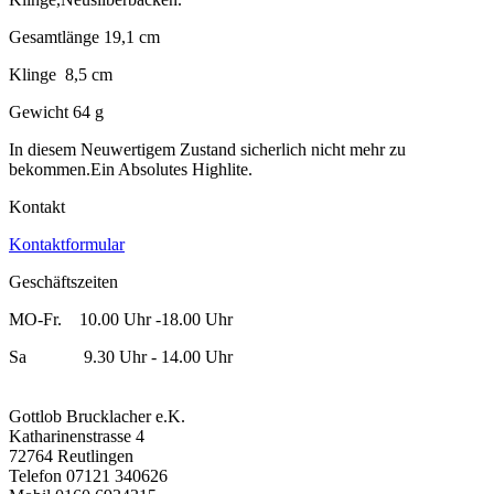
Gesamtlänge 19,1 cm
Klinge 8,5 cm
Gewicht 64 g
In diesem Neuwertigem Zustand sicherlich nicht mehr zu
bekommen.Ein Absolutes Highlite.
Kontakt
Kontaktformular
Geschäftszeiten
MO-Fr. 10.00 Uhr -18.00 Uhr
Sa 9.30 Uhr - 14.00 Uhr
Gottlob Brucklacher e.K.
Katharinenstrasse 4
72764 Reutlingen
Telefon 07121 340626