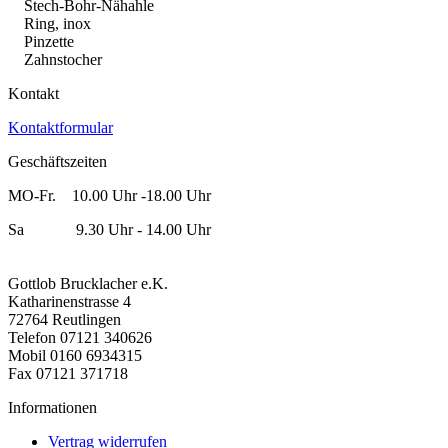
Stech-Bohr-Nähahle
Ring, inox
Pinzette
Zahnstocher
Kontakt
Kontaktformular
Geschäftszeiten
MO-Fr. 10.00 Uhr -18.00 Uhr
Sa 9.30 Uhr - 14.00 Uhr
Gottlob Brucklacher e.K.
Katharinenstrasse 4
72764 Reutlingen
Telefon 07121 340626
Mobil 0160 6934315
Fax 07121 371718
Informationen
Vertrag widerrufen