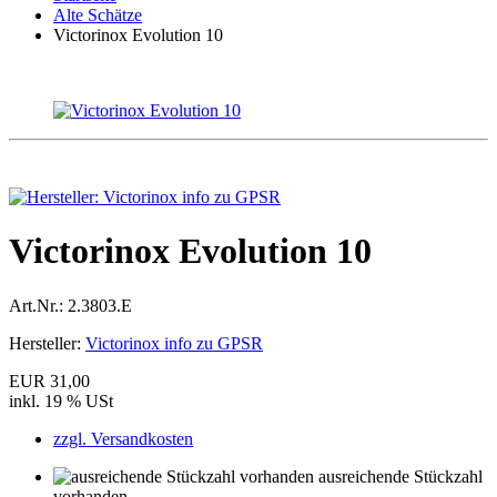
Alte Schätze
Victorinox Evolution 10
Victorinox Evolution 10
Art.Nr.:
2.3803.E
Hersteller:
Victorinox info zu GPSR
EUR 31,00
inkl. 19 % USt
zzgl. Versandkosten
ausreichende Stückzahl
vorhanden