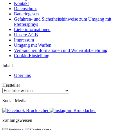
Kontakt
Datenschutz
Batteriegesetz
Gefahren- und Sicherheitshinweise zum Umgang mit
Pfeffersprays
Lieferinformationen
Unsere AGB
Impressum
Umgang mit Waffen
Verbraucherinformationen und Widerrufsbelehrung
Cookie-Einstellung
Inhalt
Über uns
Hersteller
Social Media
Zahlungsweisen