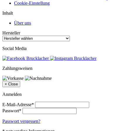
Cookie-Einstellung
Inhalt
Über uns
Hersteller
Social Media
Zahlungsweisen
×
Close
Anmelden
E-Mail-Adresse*
Passwort*
Passwort vergessen?