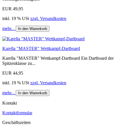
EUR 49,95
inkl. 19 % USt
zzgl. Versandkosten
mehr...
In den Warenkorb
Karella "MASTER" Wettkampf-Dartboard
Karella "MASTER" Wettkampf-Dartboard Ein Dartboard der
Spitzenklasse zu...
EUR 44,95
inkl. 19 % USt
zzgl. Versandkosten
mehr...
In den Warenkorb
Kontakt
Kontaktformular
Geschäftszeiten