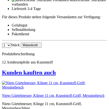
vorhanden
Lieferzeit 3-4 Tage
Für dieses Produkt stehen folgende Versandarten zur Verfügung:
Gefahrgut
Selbstabholung
Paketdienst
Stück
Warenkorb
Produktbeschreibung
12 Armbrustpfeile aus Kunststoff
Kunden kauften auch
Nieto Gürtelmesser, Klinge 11 cm, Kunststoff-Griff, Messingbesch
Nieto Gürtelmesser, Klinge 11 cm, Kunststoff-Griff,
Messingbeschläge,...