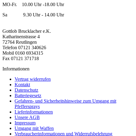
MO-Fr. 10.00 Uhr -18.00 Uhr
Sa 9.30 Uhr - 14.00 Uhr
Gottlob Brucklacher e.K.
Katharinenstrasse 4
72764 Reutlingen
Telefon 07121 340626
Mobil 0160 6934315
Fax 07121 371718
Informationen
Vertrag widerrufen
Kontakt
Datenschutz
Batteriegesetz
Gefahren- und Sicherheitshinweise zum Umgang mit
Pfeffersprays
Lieferinformationen
Unsere AGB
Impressum
Umgang mit Waffen
Verbraucherinformationen und Widerrufsbelehrung