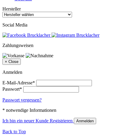
Hersteller
Social Media
Zahlungsweisen
×
Close
Anmelden
E-Mail-Adresse*
Passwort*
Passwort vergessen?
* notwendige Informationen
Ich bin ein neuer Kunde
Registrieren
Anmelden
Back to Top