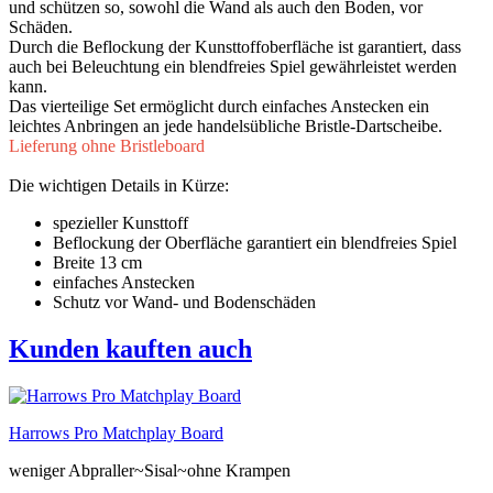
und schützen so, sowohl die Wand als auch den Boden, vor
Schäden.
Durch die Beflockung der Kunsttoffoberfläche ist garantiert, dass
auch bei Beleuchtung ein blendfreies Spiel gewährleistet werden
kann.
Das vierteilige Set ermöglicht durch einfaches Anstecken ein
leichtes Anbringen an jede handelsübliche Bristle-Dartscheibe.
Lieferung ohne Bristleboard
Die wichtigen Details in Kürze:
spezieller Kunsttoff
Beflockung der Oberfläche garantiert ein blendfreies Spiel
Breite 13 cm
einfaches Anstecken
Schutz vor Wand- und Bodenschäden
Kunden kauften auch
Harrows Pro Matchplay Board
weniger Abpraller~Sisal~ohne Krampen