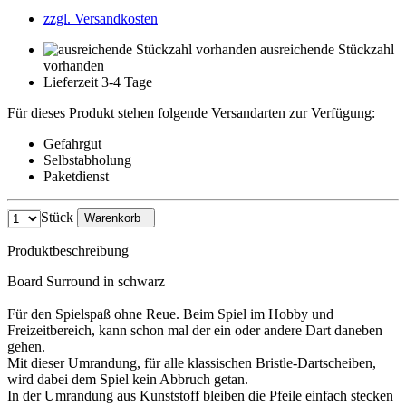
zzgl. Versandkosten
ausreichende Stückzahl
vorhanden
Lieferzeit 3-4 Tage
Für dieses Produkt stehen folgende Versandarten zur Verfügung:
Gefahrgut
Selbstabholung
Paketdienst
Stück
Warenkorb
Produktbeschreibung
Board Surround in schwarz
Für den Spielspaß ohne Reue. Beim Spiel im Hobby und
Freizeitbereich, kann schon mal der ein oder andere Dart daneben
gehen.
Mit dieser Umrandung, für alle klassischen Bristle-Dartscheiben,
wird dabei dem Spiel kein Abbruch getan.
In der Umrandung aus Kunststoff bleiben die Pfeile einfach stecken