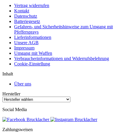
Vertrag widerrufen
Kontakt
Datenschutz
Batteriegesetz
Gefahren- und Sicherheitshinweise zum Umgang mit
Pfeffersprays
Lieferinformationen
Unsere AGB
Impressum
Umgang mit Waffen
Verbraucherinformationen und Widerrufsbelehrung
Cookie-Einstellung
Inhalt
Über uns
Hersteller
Social Media
Zahlungsweisen