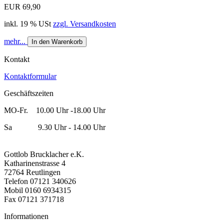
EUR 69,90
inkl. 19 % USt
zzgl. Versandkosten
mehr...
In den Warenkorb
Kontakt
Kontaktformular
Geschäftszeiten
MO-Fr. 10.00 Uhr -18.00 Uhr
Sa 9.30 Uhr - 14.00 Uhr
Gottlob Brucklacher e.K.
Katharinenstrasse 4
72764 Reutlingen
Telefon 07121 340626
Mobil 0160 6934315
Fax 07121 371718
Informationen