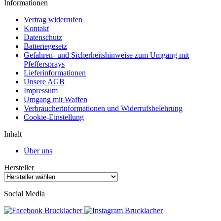
Informationen
Vertrag widerrufen
Kontakt
Datenschutz
Batteriegesetz
Gefahren- und Sicherheitshinweise zum Umgang mit
Pfeffersprays
Lieferinformationen
Unsere AGB
Impressum
Umgang mit Waffen
Verbraucherinformationen und Widerrufsbelehrung
Cookie-Einstellung
Inhalt
Über uns
Hersteller
Social Media