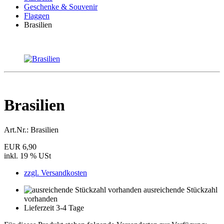
Geschenke & Souvenir
Flaggen
Brasilien
Brasilien
Art.Nr.:
Brasilien
EUR 6,90
inkl. 19 % USt
zzgl. Versandkosten
ausreichende Stückzahl
vorhanden
Lieferzeit 3-4 Tage