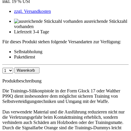
inkl. 19 % USt
zzgl. Versandkosten
ausreichende Stückzahl
vorhanden
Lieferzeit 3-4 Tage
Für dieses Produkt stehen folgende Versandarten zur Verfügung:
Selbstabholung
Paketdienst
Warenkorb
Produktbeschreibung
Die Trainings-Silikonpistole in der Form Glock 17 oder Walther
P99Q dient insbesondere dem möglichst sicheren Training von
Selbstverteidigungstechniken und Umgang mit der Waffe.
Das verwendete Material und die Ausführung reduzieren nicht nur
die Verletzungsgefahr beim Kontakttraining erheblich, sondern
verhindern auch Schäden am Holzboden oder der Trainingsmatte.
Durch die Signalfarbe Orange sind die Trainings-Dummys leicht