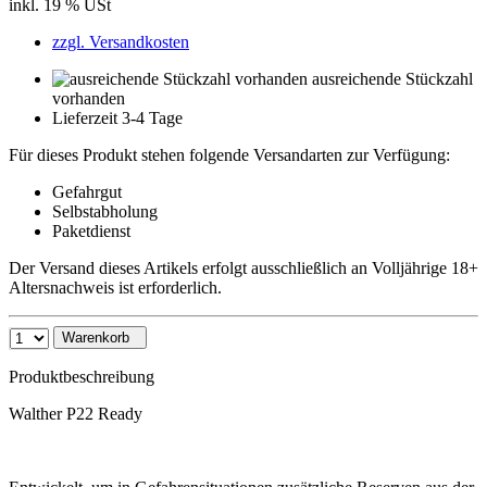
inkl. 19 % USt
zzgl. Versandkosten
ausreichende Stückzahl
vorhanden
Lieferzeit 3-4 Tage
Für dieses Produkt stehen folgende Versandarten zur Verfügung:
Gefahrgut
Selbstabholung
Paketdienst
Der Versand dieses Artikels erfolgt ausschließlich an Volljährige 18+
Altersnachweis ist erforderlich.
Warenkorb
Produktbeschreibung
Walther P22 Ready