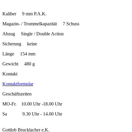
Kaliber 9 mm P.A.K.
Magazin- / Trommelkapazität 7 Schuss
Abzug Single / Double Action
Sicherung keine
Länge 154 mm
Gewicht 480 g
Kontakt
Kontaktformular
Geschäftszeiten
MO-Fr. 10.00 Uhr -18.00 Uhr
Sa 9.30 Uhr - 14.00 Uhr
Gottlob Brucklacher e.K.