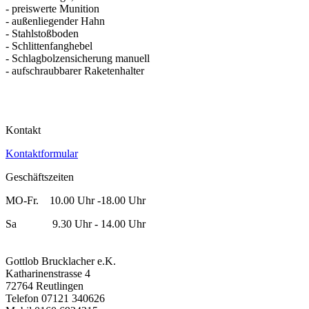
- preiswerte Munition
- außenliegender Hahn
- Stahlstoßboden
- Schlittenfanghebel
- Schlagbolzensicherung manuell
- aufschraubbarer Raketenhalter
Kontakt
Kontaktformular
Geschäftszeiten
MO-Fr. 10.00 Uhr -18.00 Uhr
Sa 9.30 Uhr - 14.00 Uhr
Gottlob Brucklacher e.K.
Katharinenstrasse 4
72764 Reutlingen
Telefon 07121 340626