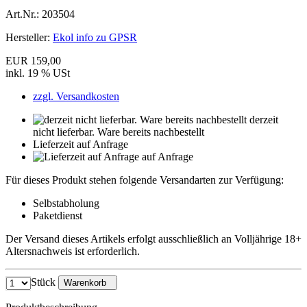
Art.Nr.:
203504
Hersteller:
Ekol info zu GPSR
EUR 159,00
inkl. 19 % USt
zzgl. Versandkosten
derzeit
nicht lieferbar. Ware bereits nachbestellt
Lieferzeit auf Anfrage
auf Anfrage
Für dieses Produkt stehen folgende Versandarten zur Verfügung:
Selbstabholung
Paketdienst
Der Versand dieses Artikels erfolgt ausschließlich an Volljährige 18+
Altersnachweis ist erforderlich.
Stück
Warenkorb