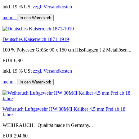
inkl. 19 % USt
zzgl. Versandkosten
mehr...
In den Warenkorb
Deutsches Kaiserreich 1871-1919
100 % Polyester Größe 90 x 150 cm Hissflaggen ( 2 Metallösen...
EUR 6,90
inkl. 19 % USt
zzgl. Versandkosten
mehr...
In den Warenkorb
Weihrauch Luftgewehr HW 30M/II Kaliber 4,5 mm Frei ab 18
Jahre
WEIHRAUCH - Qualität made in Germany...
EUR 294,60