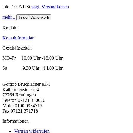
inkl. 19 % USt
zzgl. Versandkosten
mehr...
In den Warenkorb
Kontakt
Kontaktformular
Geschäftszeiten
MO-Fr. 10.00 Uhr -18.00 Uhr
Sa 9.30 Uhr - 14.00 Uhr
Gottlob Brucklacher e.K.
Katharinenstrasse 4
72764 Reutlingen
Telefon 07121 340626
Mobil 0160 6934315
Fax 07121 371718
Informationen
Vertrag widerrufen