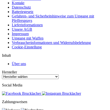
Kontakt
Datenschutz
Batteriegesetz
Gefahren- und Sicherheitshinweise zum Umgang mit
Pfeffersprays
Lieferinformationen
Unsere AGB
Impressum
Umgang mit Waffen
Verbraucherinformationen und Widerrufsbelehrung
Cookie-Einstellung
Inhalt
Über uns
Hersteller
Social Media
Zahlungsweisen