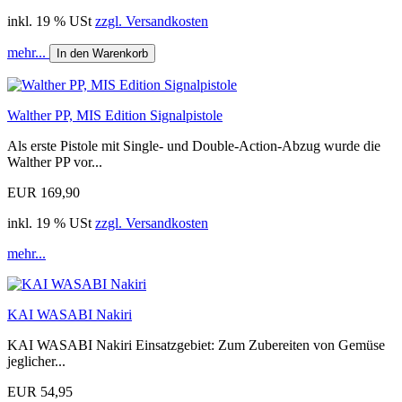
inkl. 19 % USt
zzgl. Versandkosten
mehr...
In den Warenkorb
Walther PP, MIS Edition Signalpistole
Als erste Pistole mit Single- und Double-Action-Abzug wurde die
Walther PP vor...
EUR 169,90
inkl. 19 % USt
zzgl. Versandkosten
mehr...
KAI WASABI Nakiri
KAI WASABI Nakiri Einsatzgebiet: Zum Zubereiten von Gemüse
jeglicher...
EUR 54,95