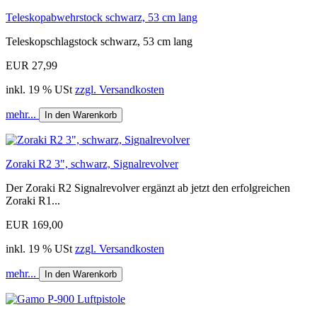
Teleskopabwehrstock schwarz, 53 cm lang
Teleskopschlagstock schwarz, 53 cm lang
EUR 27,99
inkl. 19 % USt
zzgl. Versandkosten
mehr...
In den Warenkorb
Zoraki R2 3", schwarz, Signalrevolver
Der Zoraki R2 Signalrevolver ergänzt ab jetzt den erfolgreichen
Zoraki R1...
EUR 169,00
inkl. 19 % USt
zzgl. Versandkosten
mehr...
In den Warenkorb