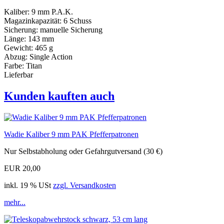
Kaliber: 9 mm P.A.K.
Magazinkapazität: 6 Schuss
Sicherung: manuelle Sicherung
Länge: 143 mm
Gewicht: 465 g
Abzug: Single Action
Farbe: Titan
Lieferbar
Kunden kauften auch
Wadie Kaliber 9 mm PAK Pfefferpatronen
Nur Selbstabholung oder Gefahrgutversand (30 €)
EUR 20,00
inkl. 19 % USt
zzgl. Versandkosten
mehr...