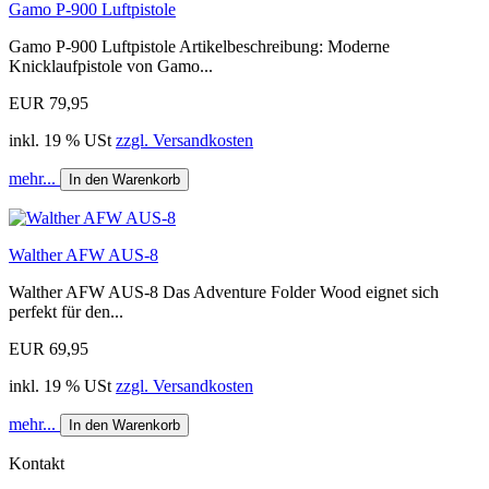
Gamo P-900 Luftpistole
Gamo P-900 Luftpistole Artikelbeschreibung: Moderne
Knicklaufpistole von Gamo...
EUR 79,95
inkl. 19 % USt
zzgl. Versandkosten
mehr...
In den Warenkorb
Walther AFW AUS-8
Walther AFW AUS-8 Das Adventure Folder Wood eignet sich
perfekt für den...
EUR 69,95
inkl. 19 % USt
zzgl. Versandkosten
mehr...
In den Warenkorb
Kontakt