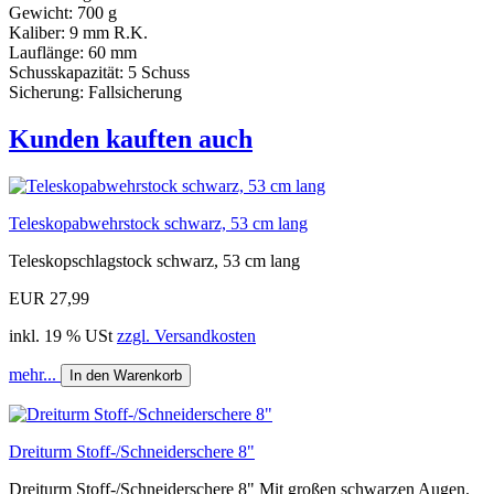
Gewicht: 700 g
Kaliber: 9 mm R.K.
Lauflänge: 60 mm
Schusskapazität: 5 Schuss
Sicherung: Fallsicherung
Kunden kauften auch
Teleskopabwehrstock schwarz, 53 cm lang
Teleskopschlagstock schwarz, 53 cm lang
EUR 27,99
inkl. 19 % USt
zzgl. Versandkosten
mehr...
In den Warenkorb
Dreiturm Stoff-/Schneiderschere 8"
Dreiturm Stoff-/Schneiderschere 8" Mit großen schwarzen Augen.