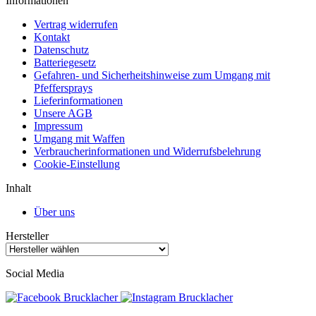
Informationen
Vertrag widerrufen
Kontakt
Datenschutz
Batteriegesetz
Gefahren- und Sicherheitshinweise zum Umgang mit
Pfeffersprays
Lieferinformationen
Unsere AGB
Impressum
Umgang mit Waffen
Verbraucherinformationen und Widerrufsbelehrung
Cookie-Einstellung
Inhalt
Über uns
Hersteller
Social Media