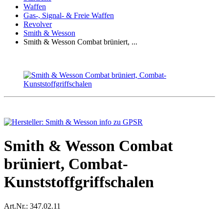
Waffen
Gas-, Signal- & Freie Waffen
Revolver
Smith & Wesson
Smith & Wesson Combat brüniert, ...
Smith & Wesson Combat
brüniert, Combat-
Kunststoffgriffschalen
Art.Nr.:
347.02.11