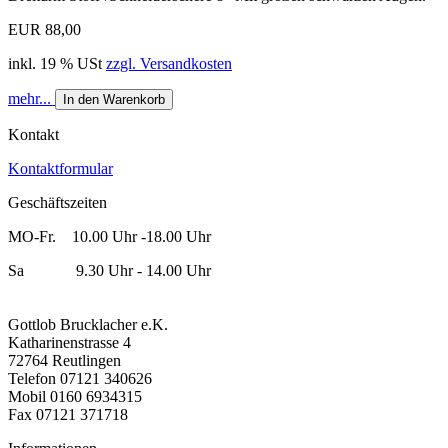
EUR 88,00
inkl. 19 % USt
zzgl. Versandkosten
mehr...
In den Warenkorb
Kontakt
Kontaktformular
Geschäftszeiten
MO-Fr. 10.00 Uhr -18.00 Uhr
Sa 9.30 Uhr - 14.00 Uhr
Gottlob Brucklacher e.K.
Katharinenstrasse 4
72764 Reutlingen
Telefon 07121 340626
Mobil 0160 6934315
Fax 07121 371718