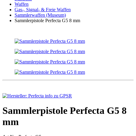
Waffen
Gas-, Signal- & Freie Waffen
Sammlerwaffen (Museum)
Sammlerpistole Perfecta G5 8 mm
Sammlerpistole Perfecta G5 8
mm