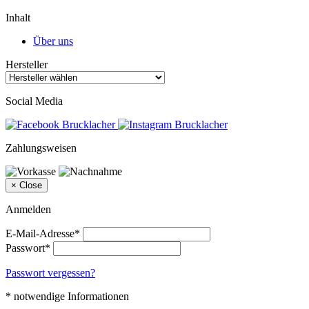
Inhalt
Über uns
Hersteller
Social Media
Zahlungsweisen
×
Close
Anmelden
E-Mail-Adresse*
Passwort*
Passwort vergessen?
* notwendige Informationen