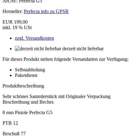
Art.Nr.:
Perfecta G5
Hersteller:
Perfecta info zu GPSR
EUR 199,00
inkl. 19 % USt
zzgl. Versandkosten
derzeit nicht lieferbar
Für dieses Produkt stehen folgende Versandarten zur Verfügung:
Selbstabholung
Paketdienst
Produktbeschreibung
Sehr schönes Sammlerstück mit Originaler Verpackung
Beschreibung und Becher.
8 mm Pistole Perfecta G5
PTB 12
Beschuß 77