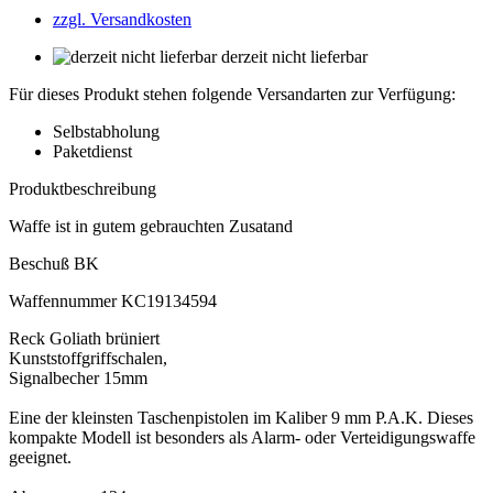
zzgl. Versandkosten
derzeit nicht lieferbar
Für dieses Produkt stehen folgende Versandarten zur Verfügung:
Selbstabholung
Paketdienst
Produktbeschreibung
Waffe ist in gutem gebrauchten Zusatand
Beschuß BK
Waffennummer KC19134594
Reck Goliath brüniert
Kunststoffgriffschalen,
Signalbecher 15mm
Eine der kleinsten Taschenpistolen im Kaliber 9 mm P.A.K. Dieses
kompakte Modell ist besonders als Alarm- oder Verteidigungswaffe
geeignet.