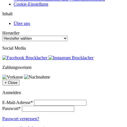
Cookie-Einstellung
Inhalt
Über uns
Hersteller
Social Media
Zahlungsweisen
×
Close
Anmelden
E-Mail-Adresse*
Passwort*
Passwort vergessen?