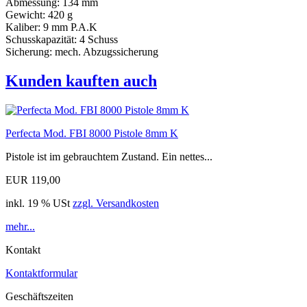
Abmessung: 134 mm
Gewicht: 420 g
Kaliber: 9 mm P.A.K
Schusskapazität: 4 Schuss
Sicherung: mech. Abzugssicherung
Kunden kauften auch
Perfecta Mod. FBI 8000 Pistole 8mm K
Pistole ist im gebrauchtem Zustand. Ein nettes...
EUR 119,00
inkl. 19 % USt
zzgl. Versandkosten
mehr...
Kontakt
Kontaktformular
Geschäftszeiten