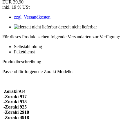
EUR 39,90
inkl. 19 % USt
zzgl. Versandkosten
derzeit nicht lieferbar
Für dieses Produkt stehen folgende Versandarten zur Verfügung:
Selbstabholung
Paketdienst
Produktbeschreibung
Passend für folgenede Zoraki Modelle:
-Zoraki 914
-Zoraki 917
-Zoraki 918
-Zoraki 925
-Zoraki 2918
-Zoraki 4918