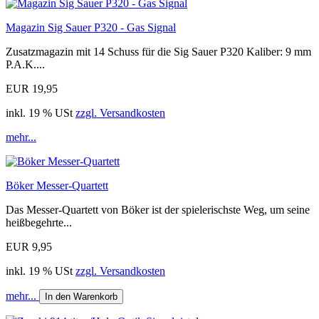
Magazin Sig Sauer P320 - Gas Signal
Zusatzmagazin mit 14 Schuss für die Sig Sauer P320 Kaliber: 9 mm
P.A.K....
EUR 19,95
inkl. 19 % USt
zzgl. Versandkosten
mehr...
Böker Messer-Quartett
Das Messer-Quartett von Böker ist der spielerischste Weg, um seine
heißbegehrte...
EUR 9,95
inkl. 19 % USt
zzgl. Versandkosten
mehr...
In den Warenkorb