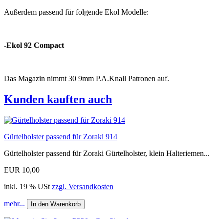
Außerdem passend für folgende Ekol Modelle:
-Ekol 92 Compact
Das Magazin nimmt 30 9mm P.A.Knall Patronen auf.
Kunden kauften auch
Gürtelholster passend für Zoraki 914
Gürtelholster passend für Zoraki Gürtelholster, klein Halteriemen...
EUR 10,00
inkl. 19 % USt
zzgl. Versandkosten
mehr...
In den Warenkorb