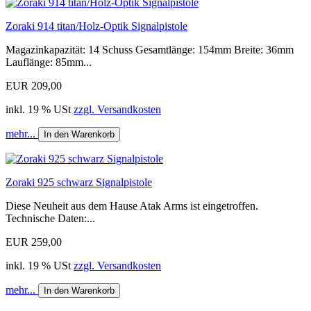
Zoraki 914 titan/Holz-Optik Signalpistole
Magazinkapazität: 14 Schuss Gesamtlänge: 154mm Breite: 36mm
Lauflänge: 85mm...
EUR 209,00
inkl. 19 % USt
zzgl. Versandkosten
mehr...
In den Warenkorb
Zoraki 925 schwarz Signalpistole
Diese Neuheit aus dem Hause Atak Arms ist eingetroffen.
Technische Daten:...
EUR 259,00
inkl. 19 % USt
zzgl. Versandkosten
mehr...
In den Warenkorb