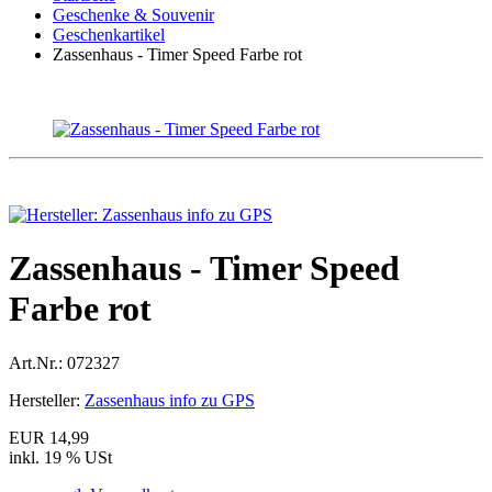
Geschenke & Souvenir
Geschenkartikel
Zassenhaus - Timer Speed Farbe rot
Zassenhaus - Timer Speed
Farbe rot
Art.Nr.:
072327
Hersteller:
Zassenhaus info zu GPS
EUR 14,99
inkl. 19 % USt