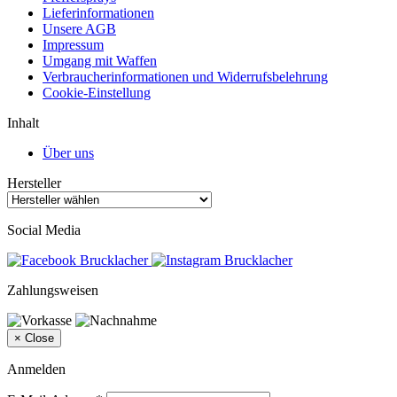
Lieferinformationen
Unsere AGB
Impressum
Umgang mit Waffen
Verbraucherinformationen und Widerrufsbelehrung
Cookie-Einstellung
Inhalt
Über uns
Hersteller
Social Media
Zahlungsweisen
×
Close
Anmelden