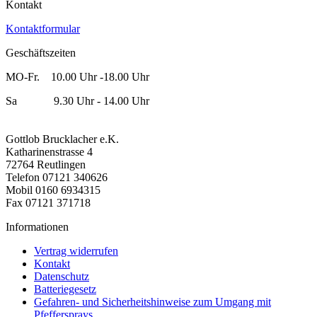
Kontakt
Kontaktformular
Geschäftszeiten
MO-Fr. 10.00 Uhr -18.00 Uhr
Sa 9.30 Uhr - 14.00 Uhr
Gottlob Brucklacher e.K.
Katharinenstrasse 4
72764 Reutlingen
Telefon 07121 340626
Mobil 0160 6934315
Fax 07121 371718
Informationen
Vertrag widerrufen
Kontakt
Datenschutz
Batteriegesetz
Gefahren- und Sicherheitshinweise zum Umgang mit
Pfeffersprays