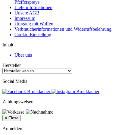
Pfeffersprays
Lieferinformationen
Unsere AGB
Impressum
Umgang mit Waffen
Verbraucherinformationen und Widerrufsbelehrung
Cookie-Einstellung
Inhalt
Über uns
Hersteller
Social Media
Zahlungsweisen
×
Close
Anmelden