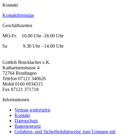
Kontakt
Kontaktformular
Geschäftszeiten
MO-Fr. 10.00 Uhr -18.00 Uhr
Sa 9.30 Uhr - 14.00 Uhr
Gottlob Brucklacher e.K.
Katharinenstrasse 4
72764 Reutlingen
Telefon 07121 340626
Mobil 0160 6934315
Fax 07121 371718
Informationen
Vertrag widerrufen
Kontakt
Datenschutz
Batteriegesetz
Gefahren- und Sicherheitshinweise zum Umgang mit