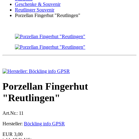
Geschenke & Souvenir
Reutlinger Souvenir
Porzellan Fingerhut "Reutlingen"
Porzellan Fingerhut
"Reutlingen"
Art.Nr.:
11
Hersteller:
Böckling info GPSR
EUR 3,00