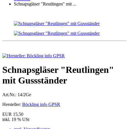
Schnapsgläser "Reutlingen" mit ...
Schnapsgläser "Reutlingen"
mit Gussständer
Art.Nr.:
14/2Ge
Hersteller:
Böckling info GPSR
EUR 15,50
inkl. 19 % USt