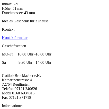
Inhalt: 3 cl
Höhe: 51 mm
Durchmesser: 43 mm
Ideales Geschenk für Zuhause
Kontakt
Kontaktformular
Geschäftszeiten
MO-Fr. 10.00 Uhr -18.00 Uhr
Sa 9.30 Uhr - 14.00 Uhr
Gottlob Brucklacher e.K.
Katharinenstrasse 4
72764 Reutlingen
Telefon 07121 340626
Mobil 0160 6934315
Fax 07121 371718
Informationen