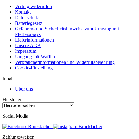
Vertrag widerrufen
Kontakt
Datenschutz
Batteriegesetz
Gefahren- und Sicherheitshinweise zum Umgang mit
Pfeffersprays
Lieferinformationen
Unsere AGB
Impressum
Umgang mit Waffen
Verbraucherinformationen und Widerrufsbelehrung
Cookie-Einstellung
Inhalt
Über uns
Hersteller
Social Media
Zahlungsweisen