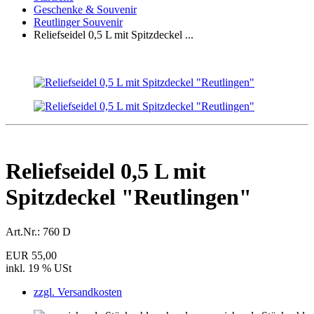
Geschenke & Souvenir
Reutlinger Souvenir
Reliefseidel 0,5 L mit Spitzdeckel ...
Reliefseidel 0,5 L mit
Spitzdeckel "Reutlingen"
Art.Nr.:
760 D
EUR 55,00
inkl. 19 % USt
zzgl. Versandkosten