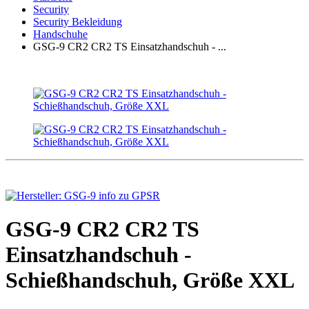
Security
Security Bekleidung
Handschuhe
GSG-9 CR2 CR2 TS Einsatzhandschuh - ...
GSG-9 CR2 CR2 TS
Einsatzhandschuh -
Schießhandschuh, Größe XXL