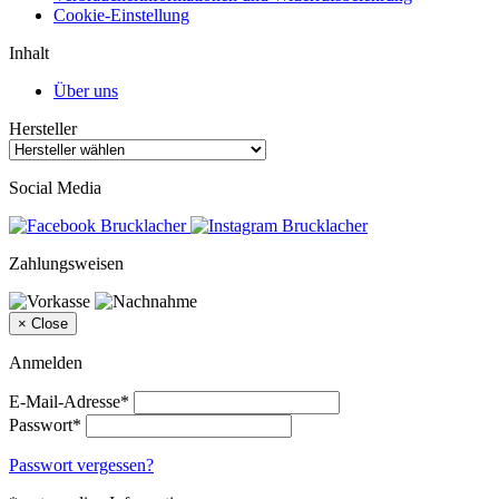
Cookie-Einstellung
Inhalt
Über uns
Hersteller
Social Media
Zahlungsweisen
×
Close
Anmelden
E-Mail-Adresse*
Passwort*
Passwort vergessen?