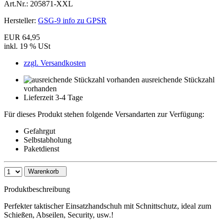
Art.Nr.:
205871-XXL
Hersteller:
GSG-9 info zu GPSR
EUR 64,95
inkl. 19 % USt
zzgl. Versandkosten
ausreichende Stückzahl
vorhanden
Lieferzeit 3-4 Tage
Für dieses Produkt stehen folgende Versandarten zur Verfügung:
Gefahrgut
Selbstabholung
Paketdienst
Warenkorb
Produktbeschreibung
Perfekter taktischer Einsatzhandschuh mit Schnittschutz, ideal zum
Schießen, Abseilen, Security, usw.!