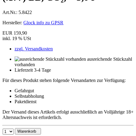
Art.Nr.:
5.8422
Hersteller:
Glock info zu GPSR
EUR 159,90
inkl. 19 % USt
zzgl. Versandkosten
ausreichende Stückzahl
vorhanden
Lieferzeit 3-4 Tage
Für dieses Produkt stehen folgende Versandarten zur Verfügung:
Gefahrgut
Selbstabholung
Paketdienst
Der Versand dieses Artikels erfolgt ausschließlich an Volljährige 18+
Altersnachweis ist erforderlich.
Warenkorb