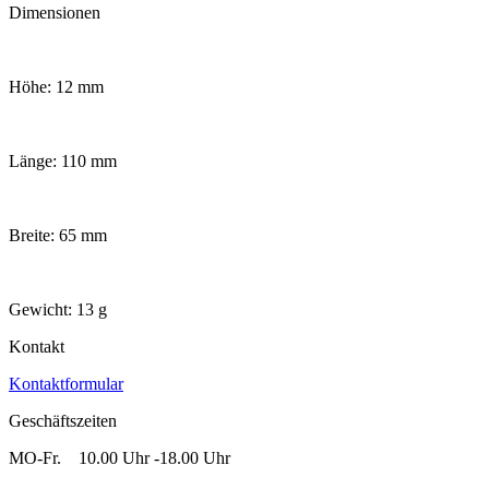
Dimensionen
Höhe: 12 mm
Länge: 110 mm
Breite: 65 mm
Gewicht: 13 g
Kontakt
Kontaktformular
Geschäftszeiten
MO-Fr. 10.00 Uhr -18.00 Uhr