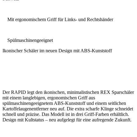
Mit ergonomischem Griff für Links- und Rechtshänder
Spülmaschinengeeignet
Ikonischer Schäler im neuen Design mit ABS-Kunststoff
Der RAPID legt den ikonischen, minimalistischen REX Sparschäler
mit einem langlebigen, ergonomischen Griff aus
spülmaschinengeeignetem ABS-Kunststoff und einem seitlichen
Kartoffelaugenentferner neu auf. Die extra scharfe Klinge schneidet
schnell und präzise. Das Modell ist in drei Griff-Farben erhältlich.
Design mit Kultstatus – neu aufgelegt für eine aufregende Zukunft.