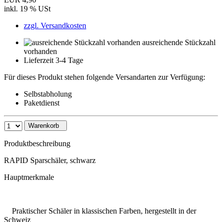
inkl. 19 % USt
zzgl. Versandkosten
ausreichende Stückzahl
vorhanden
Lieferzeit 3-4 Tage
Für dieses Produkt stehen folgende Versandarten zur Verfügung:
Selbstabholung
Paketdienst
Warenkorb
Produktbeschreibung
RAPID Sparschäler, schwarz
Hauptmerkmale
Praktischer Schäler in klassischen Farben, hergestellt in der
Schweiz