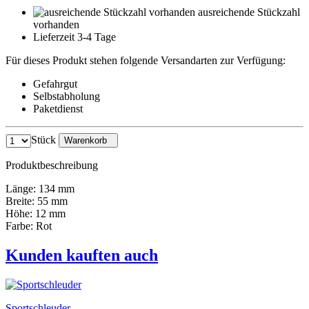
ausreichende Stückzahl
vorhanden
Lieferzeit 3-4 Tage
Für dieses Produkt stehen folgende Versandarten zur Verfügung:
Gefahrgut
Selbstabholung
Paketdienst
Stück
Warenkorb
Produktbeschreibung
Länge: 134 mm
Breite: 55 mm
Höhe: 12 mm
Farbe: Rot
Kunden kauften auch
Sportschleuder