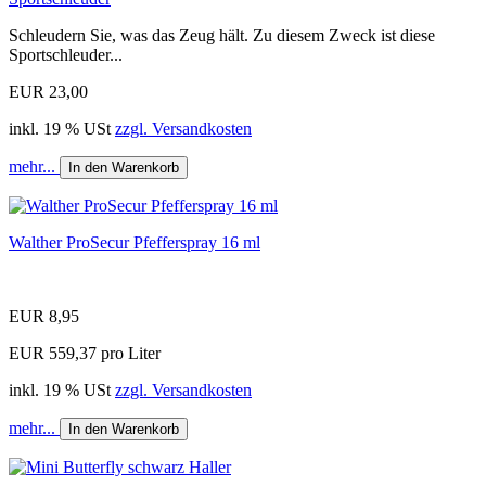
Schleudern Sie, was das Zeug hält. Zu diesem Zweck ist diese
Sportschleuder...
EUR 23,00
inkl. 19 % USt
zzgl. Versandkosten
mehr...
In den Warenkorb
Walther ProSecur Pfefferspray 16 ml
EUR 8,95
EUR 559,37 pro Liter
inkl. 19 % USt
zzgl. Versandkosten
mehr...
In den Warenkorb