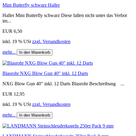
Mini Butterfly schwarz Haller
Haller Mini Butterfly schwarz Diese fallen nicht unter das Verbot
im...
EUR 6,50
inkl. 19 % USt
zzgl. Versandkosten
mehr...
In den Warenkorb
Blasrohr NXG Blow Gun 40" inkl. 12 Darts
NXG Blow Gun 40" inkl. 12 Darts Blasrohr Beschreibung ...
EUR 12,95
inkl. 19 % USt
zzgl. Versandkosten
mehr...
In den Warenkorb