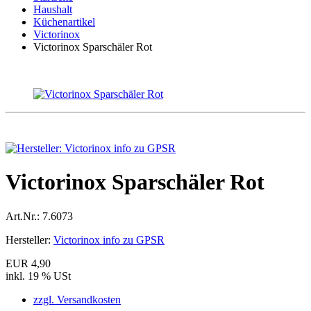
Haushalt
Küchenartikel
Victorinox
Victorinox Sparschäler Rot
Victorinox Sparschäler Rot
Art.Nr.:
7.6073
Hersteller:
Victorinox info zu GPSR
EUR 4,90
inkl. 19 % USt
zzgl. Versandkosten