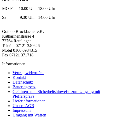
MO-Fr. 10.00 Uhr -18.00 Uhr
Sa 9.30 Uhr - 14.00 Uhr
Gottlob Brucklacher e.K.
Katharinenstrasse 4
72764 Reutlingen
Telefon 07121 340626
Mobil 0160 6934315
Fax 07121 371718
Informationen
Vertrag widerrufen
Kontakt
Datenschutz
Batteriegesetz
Gefahren- und Sicherheitshinweise zum Umgang mit
Pfeffersprays
Lieferinformationen
Unsere AGB
Impressum
Umgang mit Waffen