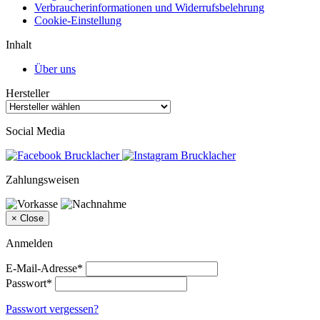
Verbraucherinformationen und Widerrufsbelehrung
Cookie-Einstellung
Inhalt
Über uns
Hersteller
Social Media
Zahlungsweisen
×
Close
Anmelden
E-Mail-Adresse*
Passwort*
Passwort vergessen?