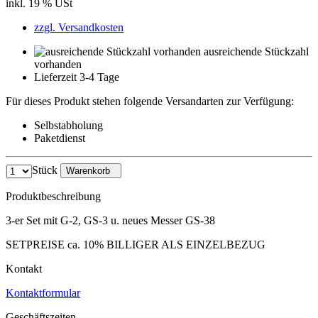
inkl. 19 % USt
zzgl. Versandkosten
ausreichende Stückzahl
vorhanden
Lieferzeit 3-4 Tage
Für dieses Produkt stehen folgende Versandarten zur Verfügung:
Selbstabholung
Paketdienst
Stück
Warenkorb
Produktbeschreibung
3-er Set mit G-2, GS-3 u. neues Messer GS-38
SETPREISE ca. 10% BILLIGER ALS EINZELBEZUG
Kontakt
Kontaktformular
Geschäftszeiten