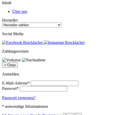
Inhalt
Über uns
Hersteller
Social Media
Zahlungsweisen
×
Close
Anmelden
E-Mail-Adresse*
Passwort*
Passwort vergessen?
* notwendige Informationen