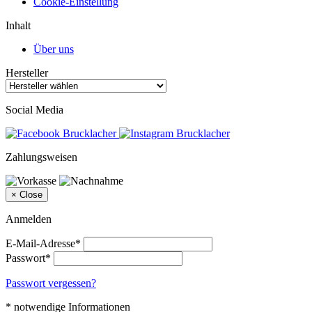
Cookie-Einstellung
Inhalt
Über uns
Hersteller
Social Media
Zahlungsweisen
×
Close
Anmelden
E-Mail-Adresse*
Passwort*
Passwort vergessen?
* notwendige Informationen