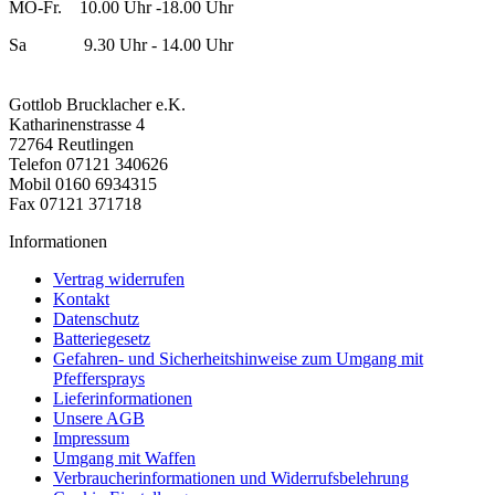
MO-Fr. 10.00 Uhr -18.00 Uhr
Sa 9.30 Uhr - 14.00 Uhr
Gottlob Brucklacher e.K.
Katharinenstrasse 4
72764 Reutlingen
Telefon 07121 340626
Mobil 0160 6934315
Fax 07121 371718
Informationen
Vertrag widerrufen
Kontakt
Datenschutz
Batteriegesetz
Gefahren- und Sicherheitshinweise zum Umgang mit
Pfeffersprays
Lieferinformationen
Unsere AGB
Impressum
Umgang mit Waffen
Verbraucherinformationen und Widerrufsbelehrung