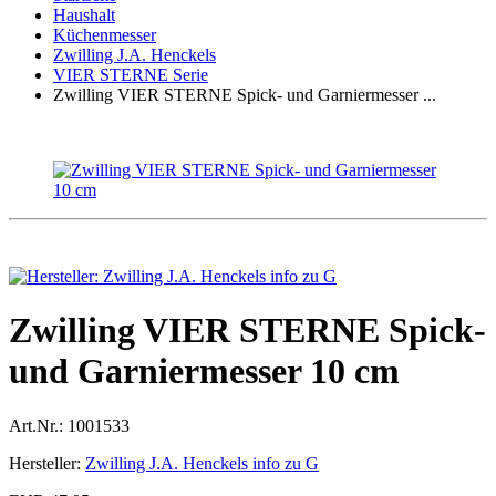
Haushalt
Küchenmesser
Zwilling J.A. Henckels
VIER STERNE Serie
Zwilling VIER STERNE Spick- und Garniermesser ...
Zwilling VIER STERNE Spick-
und Garniermesser 10 cm
Art.Nr.:
1001533
Hersteller:
Zwilling J.A. Henckels info zu G