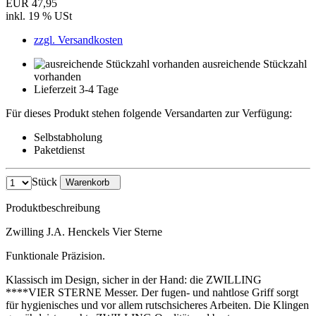
EUR 47,95
inkl. 19 % USt
zzgl. Versandkosten
ausreichende Stückzahl
vorhanden
Lieferzeit 3-4 Tage
Für dieses Produkt stehen folgende Versandarten zur Verfügung:
Selbstabholung
Paketdienst
Stück
Warenkorb
Produktbeschreibung
Zwilling J.A. Henckels Vier Sterne
Funktionale Präzision.
Klassisch im Design, sicher in der Hand: die ZWILLING
****VIER STERNE Messer. Der fugen- und nahtlose Griff sorgt
für hygienisches und vor allem rutschsicheres Arbeiten. Die Klingen